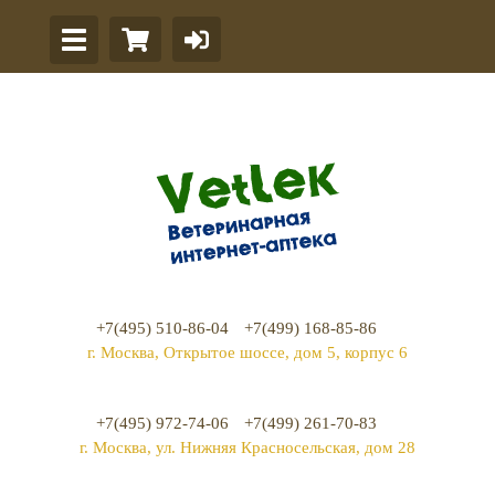
+7(495) 510-86-04
+7(499) 168-85-86
г. Москва, Открытое шоссе, дом 5, корпус 6
+7(495) 972-74-06
+7(499) 261-70-83
г. Москва, ул. Нижняя Красносельская, дом 28