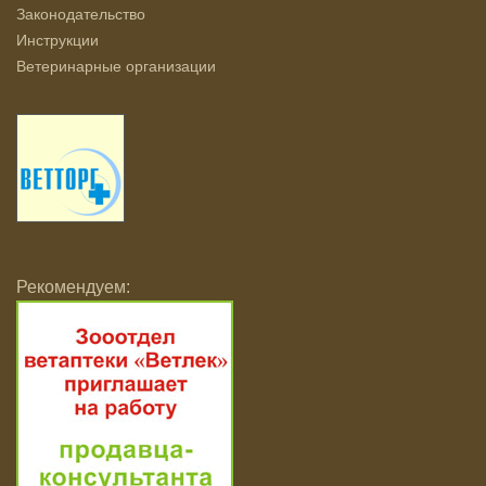
Законодательство
Инструкции
Ветеринарные организации
Рекомендуем: