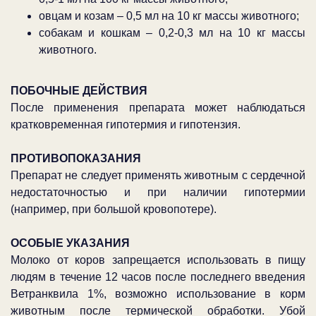
овцам и козам – 0,5 мл на 10 кг массы животного;
собакам и кошкам – 0,2-0,3 мл на 10 кг массы
животного.
ПОБОЧНЫЕ ДЕЙСТВИЯ
После применения препарата может наблюдаться
кратковременная гипотермия и гипотензия.
ПРОТИВОПОКАЗАНИЯ
Препарат не следует применять животным с сердечной
недостаточностью и при наличии гипотермии
(например, при большой кровопотере).
ОСОБЫЕ УКАЗАНИЯ
Молоко от коров запрещается использовать в пищу
людям в течение 12 часов после последнего введения
Ветранквила 1%, возможно использование в корм
животным после термической обработки. Убой