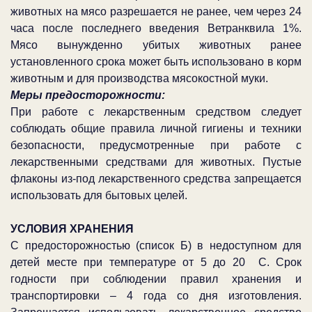
животных на мясо разрешается не ранее, чем через 24
часа после последнего введения Ветранквила 1%.
Мясо вынужденно убитых животных ранее
установленного срока может быть использовано в корм
животным и для производства мясокостной муки.
Меры предосторожности:
При работе с лекарственным средством следует
соблюдать общие правила личной гигиены и техники
безопасности, предусмотренные при работе с
лекарственными средствами для животных. Пустые
флаконы из-под лекарственного средства запрещается
использовать для бытовых целей.
УСЛОВИЯ ХРАНЕНИЯ
С предосторожностью (список Б) в недоступном для
детей месте при температуре от 5 до 20 С. Срок
годности при соблюдении правил хранения и
транспортировки – 4 года со дня изготовления.