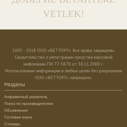
VETLEK!
2005 - 2018 ООО «ВЕТТОРГ». Все права защищены.
Свидетельство о регистрации средства массовой
инфомации ПИ 77-5870 от 30.11.2000 г.
Использование информации в любых целях без разрешения
ООО «ВЕТТОРГ» запрещено.
Разделы
Алфавитный указатель
Поиск по производителям
Объявления
Гостевая книга
Словарь