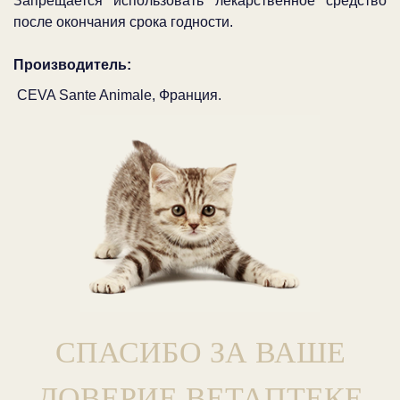
Запрещается использовать лекарственное средство
после окончания срока годности.
Производитель:
CEVA Sante Animale, Франция.
СПАСИБО ЗА ВАШЕ
ДОВЕРИЕ ВЕТАПТЕКЕ