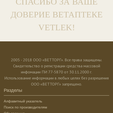
СПАСИБО ЗА ВАШЕ
ДОВЕРИЕ ВЕТАПТЕКЕ
VETLEK!
2005 - 2018 ООО «ВЕТТОРГ». Все права защищены.
Свидетельство о регистрации средства массовой
инфомации ПИ 77-5870 от 30.11.2000 г.
Использование информации в любых целях без разрешения
ООО «ВЕТТОРГ» запрещено.
Разделы
Алфавитный указатель
Поиск по производителям