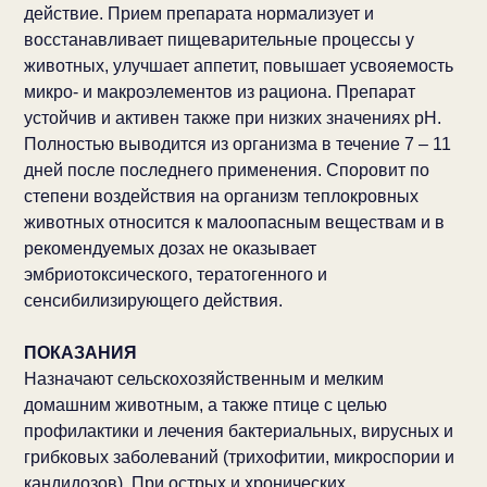
действие. Прием препарата нормализует и
восстанавливает пищеварительные процессы у
животных, улучшает аппетит, повышает усвояемость
микро- и макроэлементов из рациона. Препарат
устойчив и активен также при низких значениях рН.
Полностью выводится из организма в течение 7 – 11
дней после последнего применения. Споровит по
степени воздействия на организм теплокровных
животных относится к малоопасным веществам и в
рекомендуемых дозах не оказывает
эмбриотоксического, тератогенного и
сенсибилизирующего действия.
ПОКАЗАНИЯ
Назначают сельскохозяйственным и мелким
домашним животным, а также птице с целью
профилактики и лечения бактериальных, вирусных и
грибковых заболеваний (трихофитии, микроспории и
кандидозов). При острых и хронических