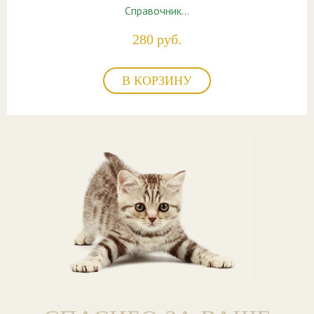
Справочник…
280 руб.
В КОРЗИНУ