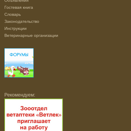
Объявления
Гостевая книга
Словарь
Законодательство
Инструкции
Ветеринарные организации
Рекомендуем: