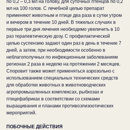
по 0,2 – 0,3 мл на голову, для суточных птенцов по 0,2
мл на 100 голов. С лечебной целью препарат
применяют животным и птице два раза в сутки утром
и вечером в течение 10 дней. В тяжелых случаях в
первые три дня лечения необходимо увеличить в 10
раз терапевтическую дозу. С профилактической
целью суспензию задают один раз в день в течение 7
дней, а затем, при необходимости особенно в
неблагополучных по инфекционным заболеваниям
регионах 2 раза в неделю на протяжении 2 месяцев.
Споровит также может применяться аэрозольно с
использованием специальных технических средств
для обработки животных в животноводческих
агропромышленных комплексах, рыбхозах и
птицефабриках в соответствии со схемами
выращивания и планами противоэпизоотических
мероприятий.
ПОБОЧНЫЕ ДЕЙСТВИЯ