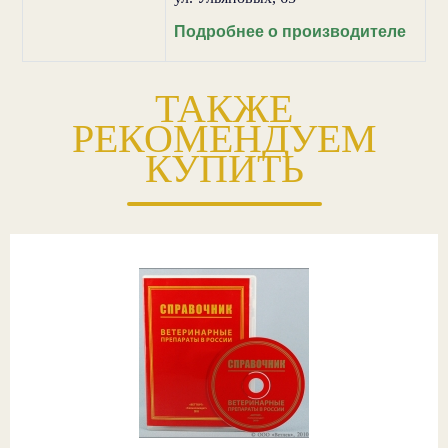
Подробнее о производителе
ТАКЖЕ
РЕКОМЕНДУЕМ
КУПИТЬ