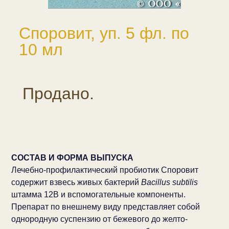
Споровит, уп. 5 фл. по
10 мл
Продано.
СОСТАВ И ФОРМА ВЫПУСКА
Лечебно-профилактический пробиотик Споровит
содержит взвесь живых бактерий
Bacillus subtilis
штамма 12В и вспомогательные компоненты.
Препарат по внешнему виду представляет собой
однородную суспензию от бежевого до желто-