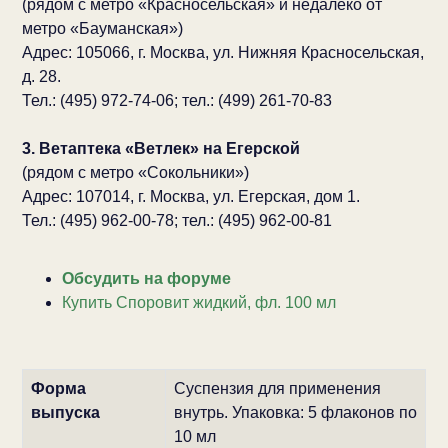
(рядом с метро «Красносельская» и недалеко от
метро «Бауманская»)
Адрес: 105066, г. Москва, ул. Нижняя Красносельская,
д. 28.
Тел.: (495) 972-74-06; тел.: (499) 261-70-83
3. Ветаптека «Ветлек» на Егерской
(рядом с метро «Сокольники»)
Адрес: 107014, г. Москва, ул. Егерская, дом 1.
Тел.: (495) 962-00-78; тел.: (495) 962-00-81
Обсудить на форуме
Купить Споровит жидкий, фл. 100 мл
Форма
Суспензия для применения
выпуска
внутрь. Упаковка: 5 флаконов по
10 мл