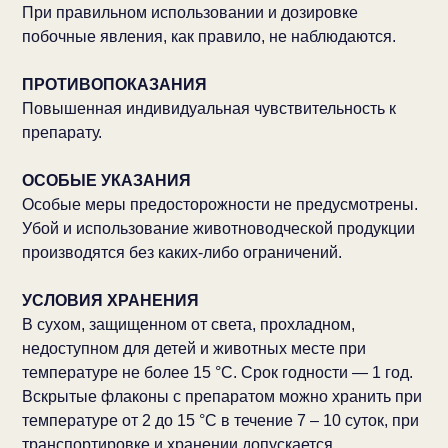
При правильном использовании и дозировке
побочные явления, как правило, не наблюдаются.
ПРОТИВОПОКАЗАНИЯ
Повышенная индивидуальная чувствительность к
препарату.
ОСОБЫЕ УКАЗАНИЯ
Особые меры предосторожности не предусмотрены.
Убой и использование животноводческой продукции
производятся без каких-либо ограничений.
УСЛОВИЯ ХРАНЕНИЯ
В сухом, защищенном от света, прохладном,
недоступном для детей и животных месте при
температуре не более 15 °С. Срок годности — 1 год.
Вскрытые флаконы с препаратом можно хранить при
температуре от 2 до 15 °С в течение 7 – 10 суток, при
транспортировке и хранении допускается