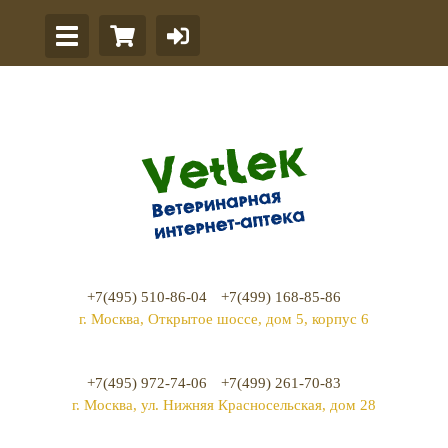
+7(495) 510-86-04
+7(499) 168-85-86
г. Москва, Открытое шоссе, дом 5, корпус 6
+7(495) 972-74-06
+7(499) 261-70-83
г. Москва, ул. Нижняя Красносельская, дом 28