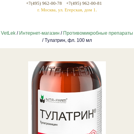
+7(495) 962-00-78
+7(495) 962-00-81
г. Москва, ул. Егерская, дом 1.
VetLek
/
Интернет-магазин
/
Противомикробные препараты
/ Тулатрин, фл. 100 мл