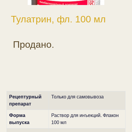
Тулатрин, фл. 100 мл
Продано.
Рецептурный
Только для самовывоза
препарат
Форма
Раствор для инъекций. Флакон
выпуска
100 мл