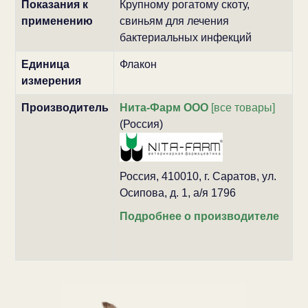
Показания к
Крупному рогатому скоту,
применению
свиньям для лечения
бактериальных инфекций
Единица
Флакон
измерения
Производитель
Нита-Фарм ООО
[все товары]
(Россия)
Россия, 410010, г. Саратов, ул.
Осипова, д. 1, а/я 1796
Подробнее о производителе