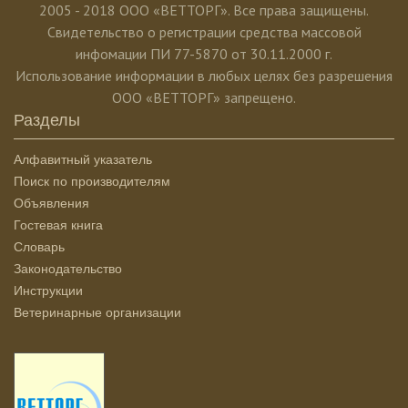
2005 - 2018 ООО «ВЕТТОРГ». Все права защищены.
Свидетельство о регистрации средства массовой
инфомации ПИ 77-5870 от 30.11.2000 г.
Использование информации в любых целях без разрешения
ООО «ВЕТТОРГ» запрещено.
Разделы
Алфавитный указатель
Поиск по производителям
Объявления
Гостевая книга
Словарь
Законодательство
Инструкции
Ветеринарные организации