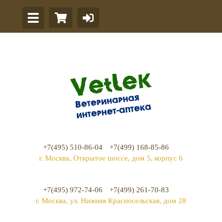
+7(495) 510-86-04
+7(499) 168-85-86
г. Москва, Открытое шоссе, дом 5, корпус 6
+7(495) 972-74-06
+7(499) 261-70-83
г. Москва, ул. Нижняя Красносельская, дом 28