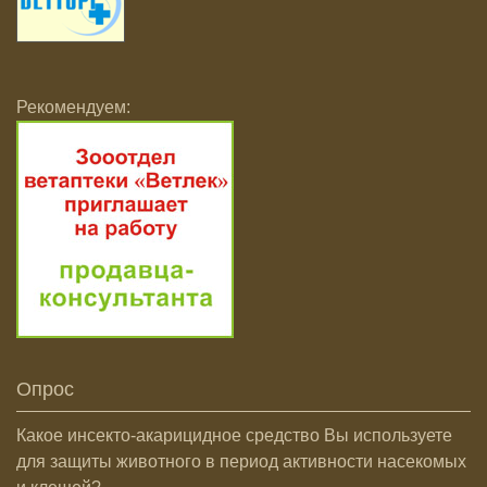
Рекомендуем:
Опрос
Какое инсекто-акарицидное средство Вы используете
для защиты животного в период активности насекомых