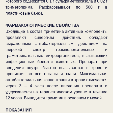
которого содержится 0,1 г сульфаметоксазола и 0,02 г
триметоприма. Расфасовывают по 500 г в
пластиковые банки.
ФАРМАКОЛОГИЧЕСКИЕ СВОЙСТВА
Входящие в состав триметина активные компоненты
проявляют синергизм действия, обладают
выраженным антибактериальным действием на
широкий спектр грамположительных и
грамотрицательных микроорганизмов, вызывающих
инфекционные болезни животных. Препарат при
введении внутрь быстро всасывается в кровь и
проникает во все органы и ткани. Максимальная
антибактериальная концентрация в крови отмечается
через 3 – 4 часа после введения препарата и
удерживается на терапевтическом уровне в течение
12 часов. Выводится триметин в основном с мочой.
ПОКАЗАНИЯ