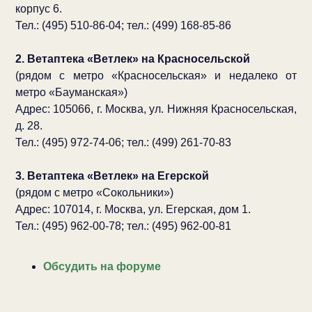
корпус 6.
Тел.: (495) 510-86-04; тел.: (499) 168-85-86
2. Ветаптека «Ветлек» на Красносельской
(рядом с метро «Красносельская» и недалеко от
метро «Бауманская»)
Адрес: 105066, г. Москва, ул. Нижняя Красносельская,
д. 28.
Тел.: (495) 972-74-06; тел.: (499) 261-70-83
3. Ветаптека «Ветлек» на Егерской
(рядом с метро «Сокольники»)
Адрес: 107014, г. Москва, ул. Егерская, дом 1.
Тел.: (495) 962-00-78; тел.: (495) 962-00-81
Обсудить на форуме