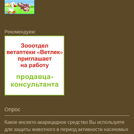
Рекомендуем:
Опрос
Какое инсекто-акарицидное средство Вы используете
для защиты животного в период активности насекомых