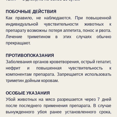
ПОБОЧНЫЕ ДЕЙСТВИЯ
Как правило, не наблюдаются. При повышенной
индивидуальной чувствительности животных к
препарату возможны потеря аппетита, понос и рвота.
Лечение триметином в этих случаях обычно
прекращают.
ПРОТИВОПОКАЗАНИЯ
Заболевания органов кроветворения, острый гепатит,
нефрит и повышенная чувствительность к
компонентам препарата. Запрещается использовать
триметин дойным коровам.
ОСОБЫЕ УКАЗАНИЯ
Убой животных на мясо разрешается через 7 дней
после последнего применения препарата. В случае
вынужденного убоя ранее установленного срока,