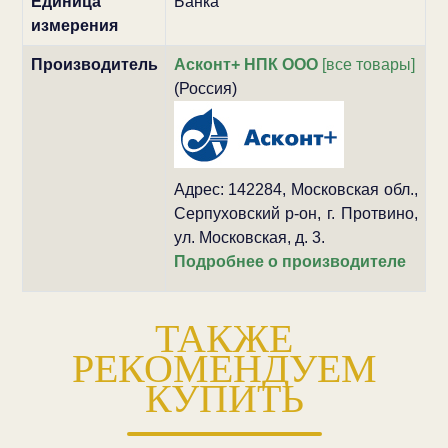
Единица
Банка
измерения
Производитель
Асконт+ НПК ООО
[все товары]
(Россия)
Адрес: 142284, Московская обл.,
Серпуховский р-он, г. Протвино,
ул. Московская, д. 3.
Подробнее о производителе
ТАКЖЕ
РЕКОМЕНДУЕМ
КУПИТЬ