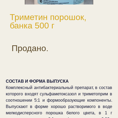
Триметин порошок,
банка 500 г
Продано.
СОСТАВ И ФОРМА ВЫПУСКА
Комплексный антибактериальный препарат, в состав
которого входят сульфаметоксазол и триметоприм в
соотношении 5:1 и формообразующие компоненты.
Выпускают в форме хорошо растворимого в воде
мелкодисперсного порошка белого цвета, в 1 г