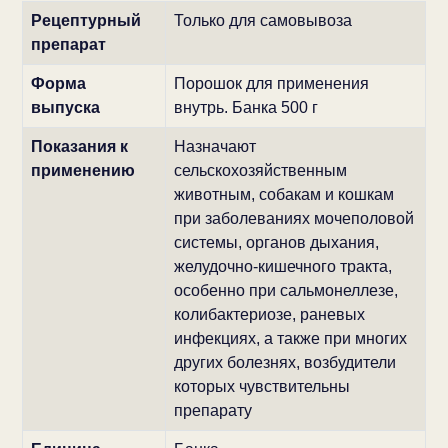
Рецептурный
Только для самовывоза
препарат
Форма
Порошок для применения
выпуска
внутрь. Банка 500 г
Показания к
Назначают
применению
сельскохозяйственным
животным, собакам и кошкам
при заболеваниях мочеполовой
системы, органов дыхания,
желудочно-кишечного тракта,
особенно при сальмонеллезе,
колибактериозе, раневых
инфекциях, а также при многих
других болезнях, возбудители
которых чувствительны
препарату