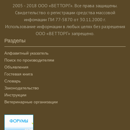
2005 - 2018 ООО «ВЕТТОРГ». Все права защищены.
Свидетельство о регистрации средства массовой
инфомации ПИ 77-5870 от 30.11.2000 г.
Использование информации в любых целях без разрешения
ООО «ВЕТТОРГ» запрещено.
Разделы
Алфавитный указатель
Поиск по производителям
Объявления
Гостевая книга
Словарь
Законодательство
Инструкции
Ветеринарные организации