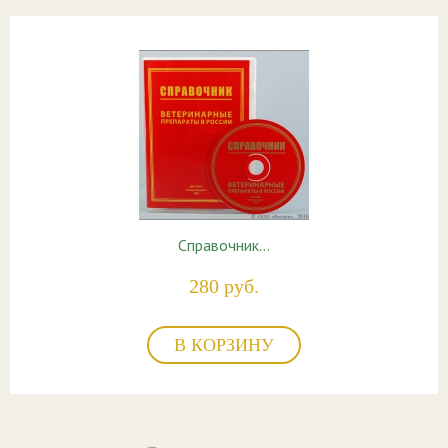
Справочник…
280 руб.
В КОРЗИНУ