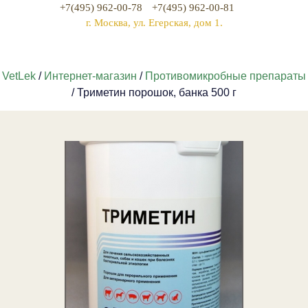
+7(495) 962-00-78
+7(495) 962-00-81
г. Москва, ул. Егерская, дом 1.
VetLek
/
Интернет-магазин
/
Противомикробные препараты
/ Триметин порошок, банка 500 г