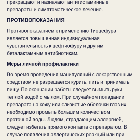
прекращают и назначают антигистаминные
препараты и симптоматическое лечение.
ПРОТИВОПОКАЗАНИЯ
Противопоказанием к применению Тиоцефура
является повышенная индивидуальная
чувствительность к цефтиофуру и другим
беталактамным антибиотикам.
Меры личной профилактики
Во время проведения манипуляций с лекарственным
средством не разрешается курить, пить и принимать
пищу. По окончании работы следует вымыть руки
теплой водой с мылом. При случайном попадании
препарата на кожу или слизистые оболочки глаз их
необходимо промыть большим количеством
проточной воды. Людям, страдающим аллергией,
следует избегать прямого контакта с препаратом. В
случае появления аллергических реакций или при