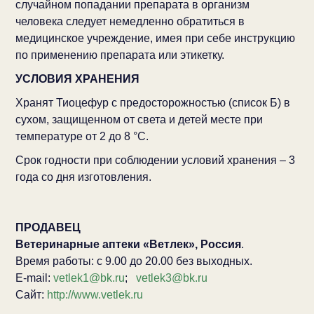
случайном попадании препарата в организм
человека следует немедленно обратиться в
медицинское учреждение, имея при себе инструкцию
по применению препарата или этикетку.
УСЛОВИЯ ХРАНЕНИЯ
Хранят Тиоцефур с предосторожностью (список Б) в
сухом, защищенном от света и детей месте при
температуре от 2 до 8 °С.
Срок годности при соблюдении условий хранения – 3
года со дня изготовления.
ПРОДАВЕЦ
Ветеринарные аптеки «Ветлек», Россия
.
Время работы: с 9.00 до 20.00 без выходных.
E-mail:
vetlek1@bk.ru
;
vetlek3@bk.ru
Сайт:
http://www.vetlek.ru