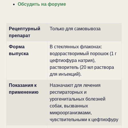
Обсудить на форуме
Рецептурный
Только для самовывоза
препарат
Форма
В стеклянных флаконах:
выпуска
водорастворимый порошок (1 г
цефтиофура натрия),
растворитель (20 мл раствора
для инъекций).
Показания к
Назначают для лечения
применению
респираторных и
урогенитальных болезней
собак, вызванных
микроорганизмами,
чувствительными к цефтиофуру