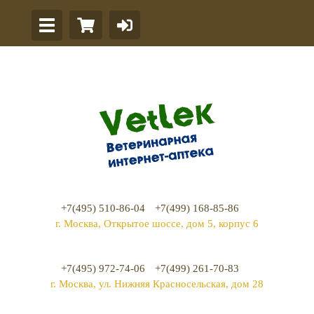
+7(495) 510-86-04
+7(499) 168-85-86
г. Москва, Открытое шоссе, дом 5, корпус 6
+7(495) 972-74-06
+7(499) 261-70-83
г. Москва, ул. Нижняя Красносельская, дом 28