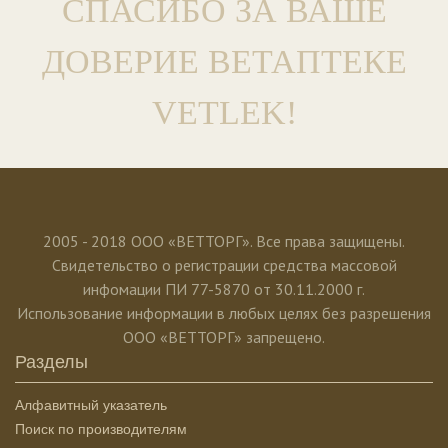
СПАСИБО ЗА ВАШЕ
ДОВЕРИЕ ВЕТАПТЕКЕ
VETLEK!
2005 - 2018 ООО «ВЕТТОРГ». Все права защищены.
Свидетельство о регистрации средства массовой
инфомации ПИ 77-5870 от 30.11.2000 г.
Использование информации в любых целях без разрешения
ООО «ВЕТТОРГ» запрещено.
Разделы
Алфавитный указатель
Поиск по производителям