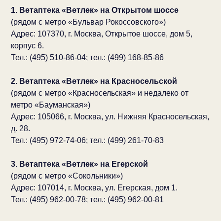
1. Ветаптека «Ветлек» на Открытом шоссе
(рядом с метро «Бульвар Рокоссовского»)
Адрес: 107370, г. Москва, Открытое шоссе, дом 5,
корпус 6.
Тел.: (495) 510-86-04; тел.: (499) 168-85-86
2. Ветаптека «Ветлек» на Красносельской
(рядом с метро «Красносельская» и недалеко от
метро «Бауманская»)
Адрес: 105066, г. Москва, ул. Нижняя Красносельская,
д. 28.
Тел.: (495) 972-74-06; тел.: (499) 261-70-83
3. Ветаптека «Ветлек» на Егерской
(рядом с метро «Сокольники»)
Адрес: 107014, г. Москва, ул. Егерская, дом 1.
Тел.: (495) 962-00-78; тел.: (495) 962-00-81