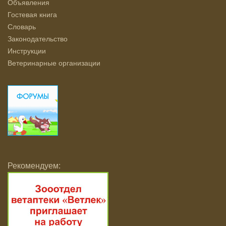
Объявления
Гостевая книга
Словарь
Законодательство
Инструкции
Ветеринарные организации
Рекомендуем: