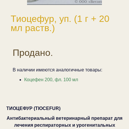
Тиоцефур, уп. (1 г + 20
мл раств.)
Продано.
В наличии имеются аналогичные товары:
Коцефен 200, фл. 100 мл
ТИОЦЕФУР (TIOCEFUR)
Антибактериальный ветеринарный препарат для
лечения респираторных и урогенитальных