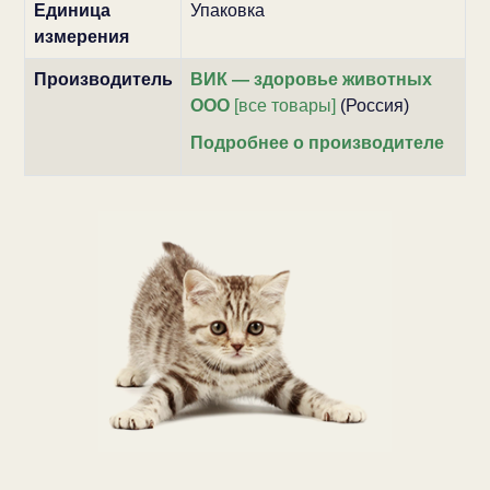
Единица
Упаковка
измерения
Производитель
ВИК — здоровье животных
ООО
[все товары]
(Россия)
Подробнее о производителе