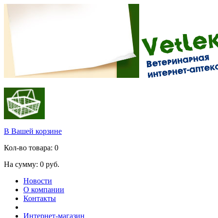
В Вашей корзине
Кол-во товара:
0
На сумму:
0
руб.
Новости
О компании
Контакты
Интернет-магазин