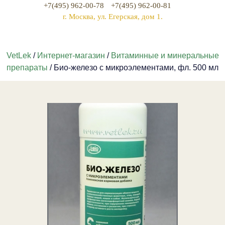
+7(495) 962-00-78
+7(495) 962-00-81
г. Москва, ул. Егерская, дом 1.
VetLek
/
Интернет-магазин
/
Витаминные и минеральные
препараты
/ Био-железо с микроэлементами, фл. 500 мл