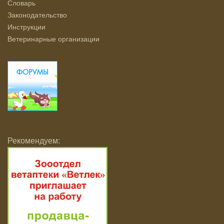
Словарь
Законодательство
Инструкции
Ветеринарные организации
Рекомендуем: