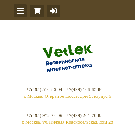
+7(495) 510-86-04
+7(499) 168-85-86
г. Москва, Открытое шоссе, дом 5, корпус 6
+7(495) 972-74-06
+7(499) 261-70-83
г. Москва, ул. Нижняя Красносельская, дом 28