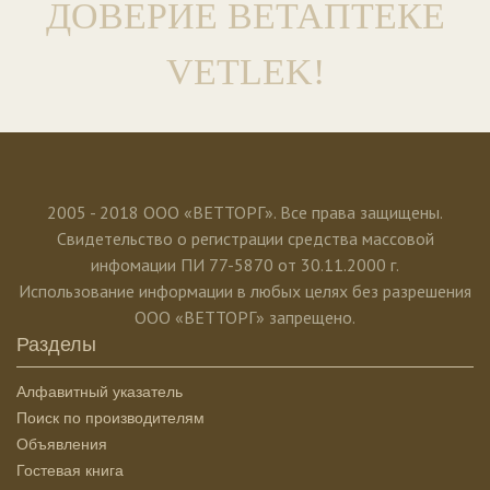
ДОВЕРИЕ ВЕТАПТЕКЕ
VETLEK!
2005 - 2018 ООО «ВЕТТОРГ». Все права защищены.
Свидетельство о регистрации средства массовой
инфомации ПИ 77-5870 от 30.11.2000 г.
Использование информации в любых целях без разрешения
ООО «ВЕТТОРГ» запрещено.
Разделы
Алфавитный указатель
Поиск по производителям
Объявления
Гостевая книга