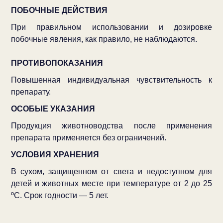
ПОБОЧНЫЕ ДЕЙСТВИЯ
При правильном использовании и дозировке
побочные явления, как правило, не наблюдаются.
ПРОТИВОПОКАЗАНИЯ
Повышенная индивидуальная чувствительность к
препарату.
ОСОБЫЕ УКАЗАНИЯ
Продукция животноводства после применения
препарата применяется без ограничений.
УСЛОВИЯ ХРАНЕНИЯ
В сухом, защищенном от света и недоступном для
детей и животных месте при температуре от 2 до 25
ºС. Срок годности — 5 лет.