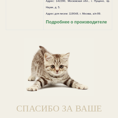
Адрес: 142290, Московская обл., г. Пущино, пр.
Науки, д. 5.
Адрес для писем: 119048, г. Москва, а/я 89.
Подробнее о производителе
СПАСИБО ЗА ВАШЕ