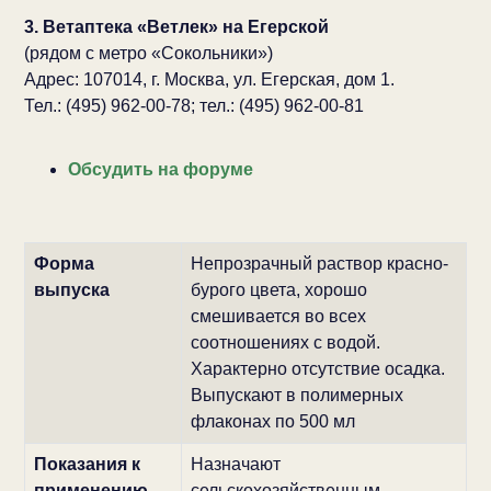
3. Ветаптека «Ветлек» на Егерской
(рядом с метро «Сокольники»)
Адрес: 107014, г. Москва, ул. Егерская, дом 1.
Тел.: (495) 962-00-78; тел.: (495) 962-00-81
Обсудить на форуме
Форма
Непрозрачный раствор красно-
выпуска
бурого цвета, хорошо
смешивается во всех
соотношениях с водой.
Характерно отсутствие осадка.
Выпускают в полимерных
флаконах по 500 мл
Показания к
Назначают
применению
сельскохозяйственным