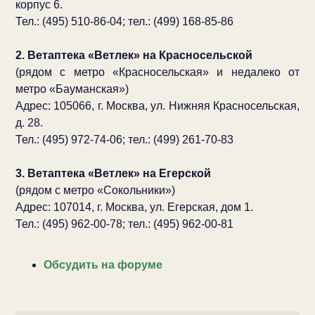
корпус 6.
Тел.: (495) 510-86-04; тел.: (499) 168-85-86
2. Ветаптека «Ветлек» на Красносельской
(рядом с метро «Красносельская» и недалеко от
метро «Бауманская»)
Адрес: 105066, г. Москва, ул. Нижняя Красносельская,
д. 28.
Тел.: (495) 972-74-06; тел.: (499) 261-70-83
3. Ветаптека «Ветлек» на Егерской
(рядом с метро «Сокольники»)
Адрес: 107014, г. Москва, ул. Егерская, дом 1.
Тел.: (495) 962-00-78; тел.: (495) 962-00-81
Обсудить на форуме