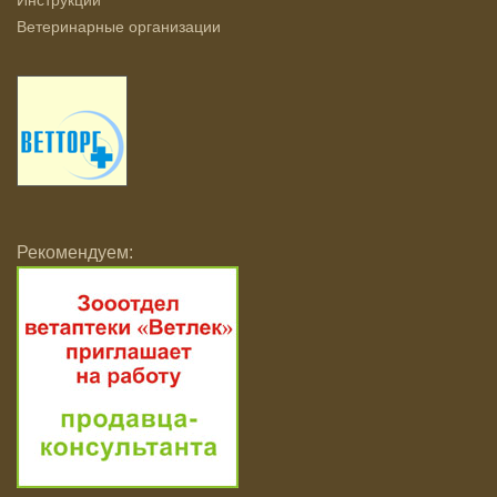
Инструкции
Ветеринарные организации
Рекомендуем: