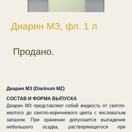
Диарин МЗ, фл. 1 л
Продано.
Диарин МЗ (Diarinum MZ)
СОСТАВ И ФОРМА ВЫПУСКА
Диарин М3 представляет собой жидкость от светло-
желтого до светло-коричневого цвета с кисловатым
запахом. При хранении допускается выпадение
небольшого осадка, растворяющегося при