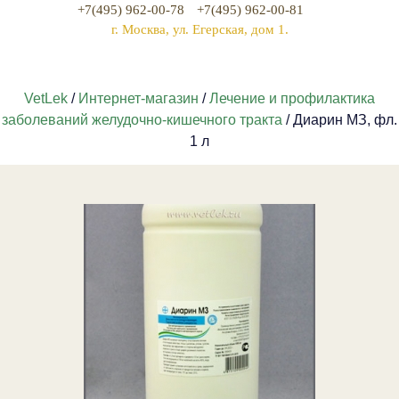
+7(495) 962-00-78
+7(495) 962-00-81
г. Москва, ул. Егерская, дом 1.
VetLek
/
Интернет-магазин
/
Лечение и профилактика
заболеваний желудочно-кишечного тракта
/ Диарин МЗ, фл.
1 л