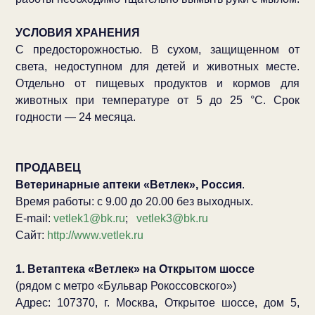
УСЛОВИЯ ХРАНЕНИЯ
С предосторожностью. В сухом, защищенном от
света, недоступном для детей и животных месте.
Отдельно от пищевых продуктов и кормов для
животных при температуре от 5 до 25 °С. Срок
годности — 24 месяца.
ПРОДАВЕЦ
Ветеринарные аптеки «Ветлек», Россия
.
Время работы: с 9.00 до 20.00 без выходных.
E-mail:
vetlek1@bk.ru
;
vetlek3@bk.ru
Сайт:
http://www.vetlek.ru
1. Ветаптека «Ветлек» на Открытом шоссе
(рядом с метро «Бульвар Рокоссовского»)
Адрес: 107370, г. Москва, Открытое шоссе, дом 5,