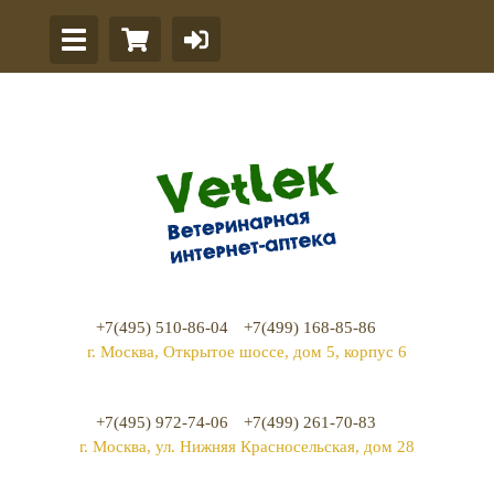
+7(495) 510-86-04
+7(499) 168-85-86
г. Москва, Открытое шоссе, дом 5, корпус 6
+7(495) 972-74-06
+7(499) 261-70-83
г. Москва, ул. Нижняя Красносельская, дом 28