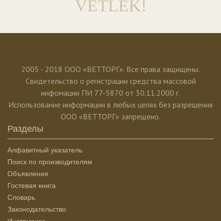
VETLEK!
2005 - 2018 ООО «ВЕТТОРГ». Все права защищены.
Свидетельство о регистрации средства массовой
инфомации ПИ 77-5870 от 30.11.2000 г.
Использование информации в любых целях без разрешения
ООО «ВЕТТОРГ» запрещено.
Разделы
Алфавитный указатель
Поиск по производителям
Объявления
Гостевая книга
Словарь
Законодательство