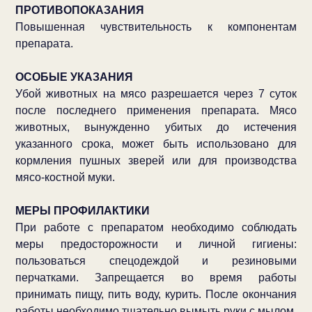
ПРОТИВОПОКАЗАНИЯ
Повышенная чувствительность к компонентам
препарата.
ОСОБЫЕ УКАЗАНИЯ
Убой животных на мясо разрешается через 7 суток
после последнего применения препарата. Мясо
животных, вынужденно убитых до истечения
указанного срока, может быть использовано для
кормления пушных зверей или для производства
мясо-костной муки.
МЕРЫ ПРОФИЛАКТИКИ
При работе с препаратом необходимо соблюдать
меры предосторожности и личной гигиены:
пользоваться спецодеждой и резиновыми
перчатками. Запрещается во время работы
принимать пищу, пить воду, курить. После окончания
работы необходимо тщательно вымыть руки с мылом.