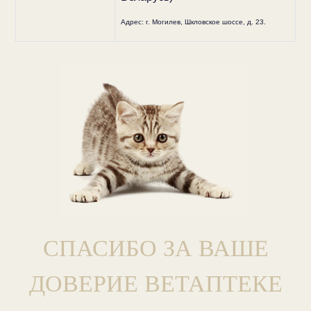
Адрес: г. Могилев, Шкловское шоссе, д. 23.
СПАСИБО ЗА ВАШЕ
ДОВЕРИЕ ВЕТАПТЕКЕ