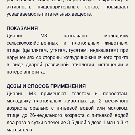
активность пищеварительных соков, повышает
усваиваемость питательных веществ.
ПОКАЗАНИЯ
Диарин М3 назначают молодняку
сельскохозяйственных и плотоядных животных,
птицы (цыплятам, утятам, гусятам, индюшатам) при
нарушениях со стороны желудочно-кишечного тракта
в виде диарей различной этиологии, истощении и
потере аппетита.
ДОЗЫ И СПОСОБ ПРИМЕНЕНИЯ
Диарин МЗ применяют телятам и поросятам,
молодняку плотоядных животных до 2 месячного
возраста орально с питьевой водой или молоком,
птице до 26-недельного возраста с питьевой водой
два раза в сутки в течение 3-5 дней в дозе 1 мл на 3 кг
массы тела.