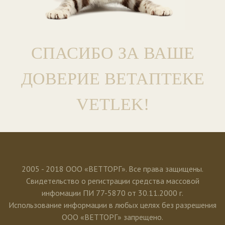
СПАСИБО ЗА ВАШЕ
ДОВЕРИЕ ВЕТАПТЕКЕ
VETLEK!
2005 - 2018 ООО «ВЕТТОРГ». Все права защищены.
Свидетельство о регистрации средства массовой
инфомации ПИ 77-5870 от 30.11.2000 г.
Использование информации в любых целях без разрешения
ООО «ВЕТТОРГ» запрещено.