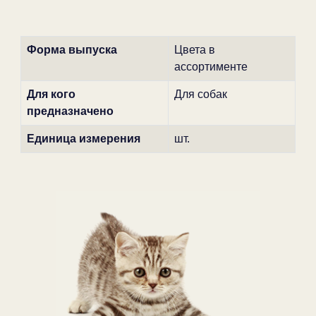
Форма выпуска
Цвета в
ассортименте
Для кого
Для собак
предназначено
Единица измерения
шт.