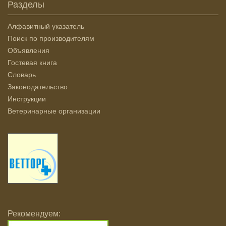
Разделы
Алфавитный указатель
Поиск по производителям
Объявления
Гостевая книга
Словарь
Законодательство
Инструкции
Ветеринарные организации
Рекомендуем: