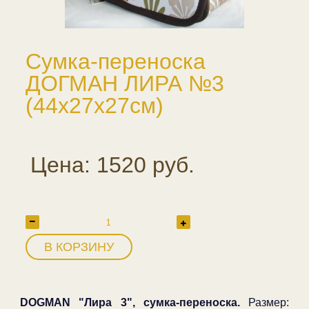
Сумка-переноска
ДОГМАН ЛИРА №3
(44х27х27см)
Цена: 1520 руб.
В КОРЗИНУ
DOGMAN "Лира 3", сумка-переноска.
Размер: