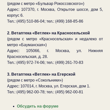
(рядом с метро «Бульвар Рокоссовского»)
Адрес: 107370, г. Москва, Открытое шоссе, дом 5,
корпус 6.
Тел.: (495) 510-86-04; тел.: (499) 168-85-86
2. Ветаптека «Ветлек» на Красносельской
(рядом с метро «Красносельская» и недалеко от
метро «Бауманская»)
Адрес: 105066, г. Москва, ул. Нижняя
Красносельская, д. 28.
Тел.: (495) 972-74-06; тел.: (499) 261-70-83
3. Ветаптека «Ветлек» на Егерской
(рядом с метро «Сокольники»)
Адрес: 107014, г. Москва, ул. Егерская, дом 1.
Тел.: (495) 962-00-78; тел.: (495) 962-00-81
Обсудить на форуме