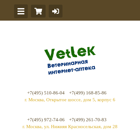
+7(495) 510-86-04
+7(499) 168-85-86
г. Москва, Открытое шоссе, дом 5, корпус 6
+7(495) 972-74-06
+7(499) 261-70-83
г. Москва, ул. Нижняя Красносельская, дом 28