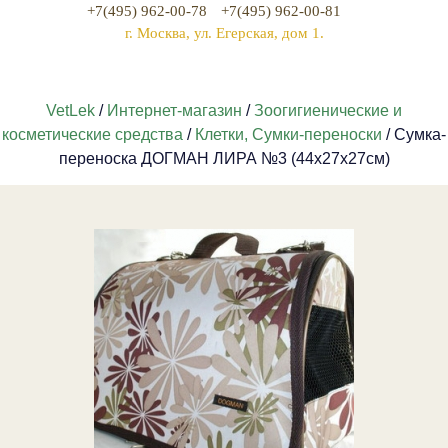
+7(495) 962-00-78
+7(495) 962-00-81
г. Москва, ул. Егерская, дом 1.
VetLek
/
Интернет-магазин
/
Зоогигиенические и
косметические средства
/
Клетки, Сумки-переноски
/ Сумка-
переноска ДОГМАН ЛИРА №3 (44х27х27см)