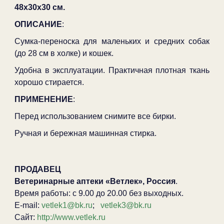
48х30х30 см.
ОПИСАНИЕ
:
Сумка-переноска для маленьких и средних собак
(до 28 см в холке) и кошек.
Удобна в эксплуатации. Практичная плотная ткань
хорошо стирается.
ПРИМЕНЕНИЕ
:
Перед использованием снимите все бирки.
Ручная и бережная машинная стирка.
ПРОДАВЕЦ
Ветеринарные аптеки «Ветлек», Россия
.
Время работы: с 9.00 до 20.00 без выходных.
E-mail:
vetlek1@bk.ru
;
vetlek3@bk.ru
Сайт:
http://www.vetlek.ru