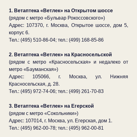
1. Ветаптека «Ветлек» на Открытом шоссе
(рядом с метро «Бульвар Рокоссовского»)
Адрес: 107370, г. Москва, Открытое шоссе, дом 5,
корпус 6.
Тел.: (495) 510-86-04; тел.: (499) 168-85-86
2. Ветаптека «Ветлек» на Красносельской
(рядом с метро «Красносельская» и недалеко от
метро «Бауманская»)
Адрес: 105066, г. Москва, ул. Нижняя
Красносельская, д. 28.
Тел.: (495) 972-74-06; тел.: (499) 261-70-83
3. Ветаптека «Ветлек» на Егерской
(рядом с метро «Сокольники»)
Адрес: 107014, г. Москва, ул. Егерская, дом 1.
Тел.: (495) 962-00-78; тел.: (495) 962-00-81