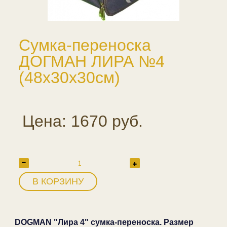
Сумка-переноска
ДОГМАН ЛИРА №4
(48х30х30см)
Цена: 1670 руб.
В КОРЗИНУ
DOGMAN "Лира 4" сумка-переноска. Размер