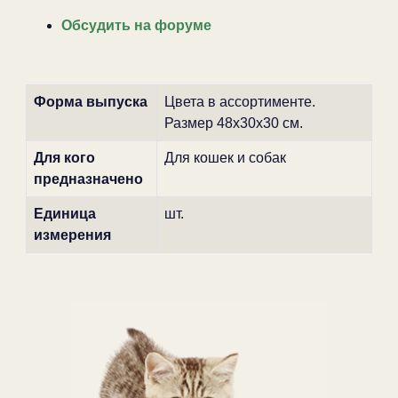
Обсудить на форуме
Форма выпуска
Цвета в ассортименте.
Размер 48х30х30 см.
Для кого
Для кошек и собак
предназначено
Единица
шт.
измерения