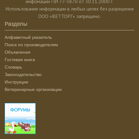
инфомации ПИ 77-5870 от 30.11.2000 г.
Использование информации в любых целях без разрешения
ООО «ВЕТТОРГ» запрещено.
Разделы
Алфавитный указатель
Поиск по производителям
Объявления
Гостевая книга
Словарь
Законодательство
Инструкции
Ветеринарные организации