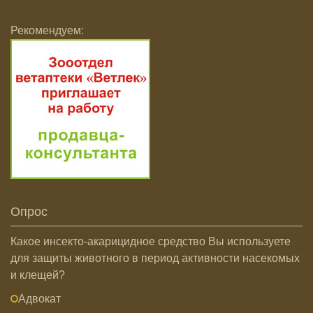
Рекомендуем:
Опрос
Какое инсекто-акарицидное средство Вы используете
для защиты животного в период активности насекомых
и клещей?
Адвокат