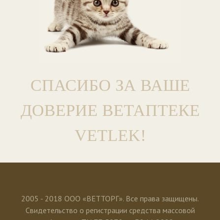
СПАСИБО ЗА ВАШЕ
ДОВЕРИЕ ВЕТАПТЕКЕ
VETLEK!
2005 - 2018 ООО «ВЕТТОРГ». Все права защищены.
Свидетельство о регистрации средства массовой