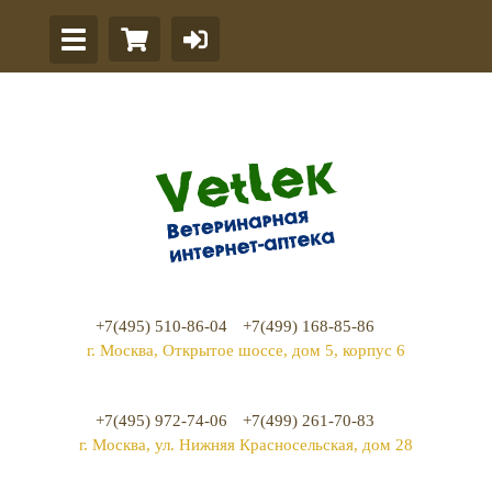
+7(495) 510-86-04
+7(499) 168-85-86
г. Москва, Открытое шоссе, дом 5, корпус 6
+7(495) 972-74-06
+7(499) 261-70-83
г. Москва, ул. Нижняя Красносельская, дом 28