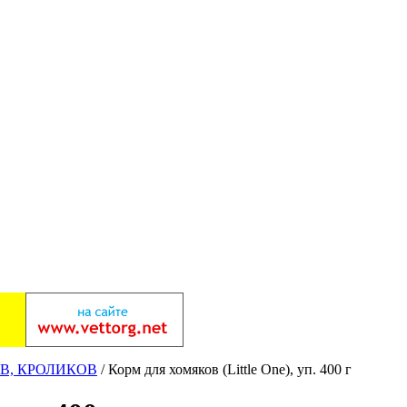
В, КРОЛИКОВ
/ Корм для хомяков (Little One), уп. 400 г