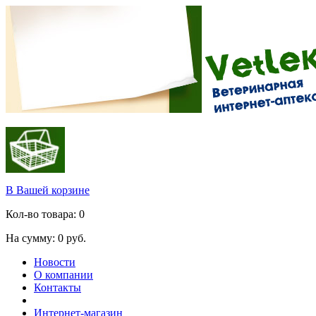
В Вашей корзине
Кол-во товара:
0
На сумму:
0
руб.
Новости
О компании
Контакты
Интернет-магазин