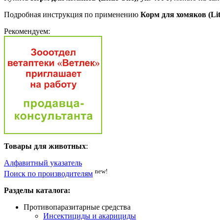
Подробная инструкция по применению
Корм для хомяков (Litt
Рекомендуем:
Товары для животных
:
Алфавитный указатель
new!
Поиск по производителям
Разделы каталога:
Противопаразитарные средства
Инсектициды и акарициды