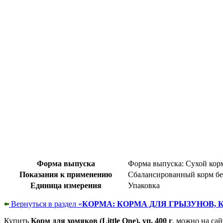
Форма выпуска
Форма выпуска: Сухой корм
Показания к применению
Сбалансированный корм без
Единица измерения
Упаковка
Вернуться в раздел «
КОРМА: КОРМА ДЛЯ ГРЫЗУНОВ, 
Купить
Корм для хомяков (Little One), уп. 400 г
, можно на сай