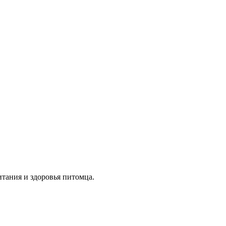
итания и здоровья питомца.