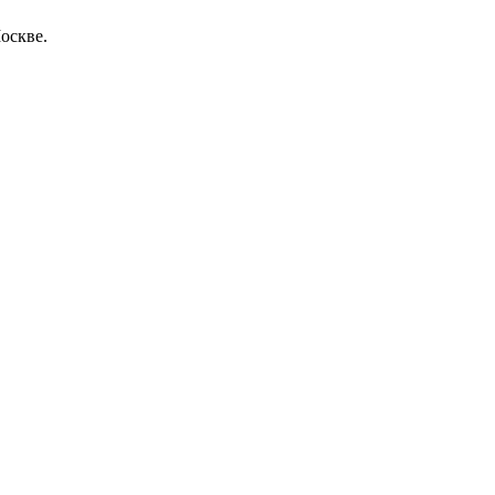
оскве.