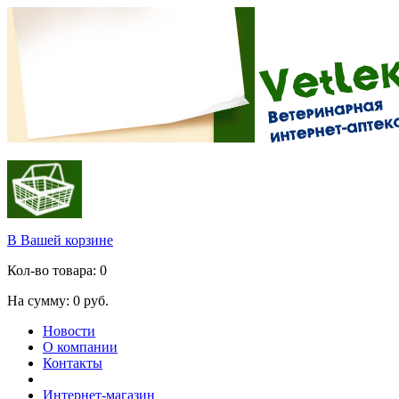
В Вашей корзине
Кол-во товара:
0
На сумму:
0
руб.
Новости
О компании
Контакты
Интернет-магазин