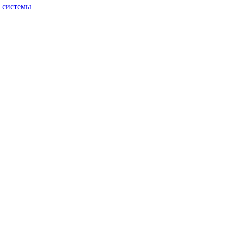
й системы