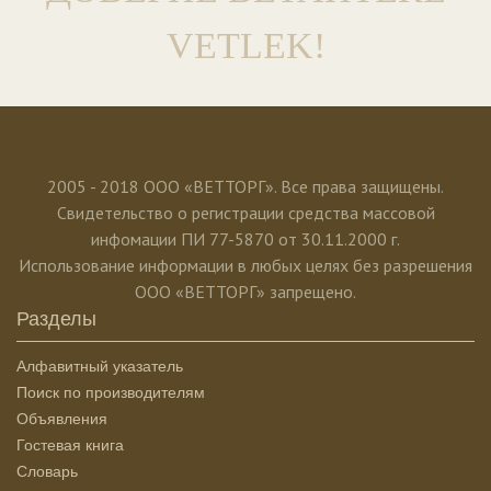
VETLEK!
2005 - 2018 ООО «ВЕТТОРГ». Все права защищены.
Свидетельство о регистрации средства массовой
инфомации ПИ 77-5870 от 30.11.2000 г.
Использование информации в любых целях без разрешения
ООО «ВЕТТОРГ» запрещено.
Разделы
Алфавитный указатель
Поиск по производителям
Объявления
Гостевая книга
Словарь