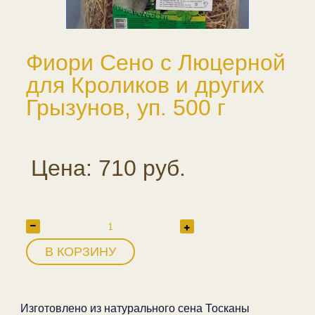
Фиори Сено с Люцерной
для Кроликов и других
Грызунов, уп. 500 г
Цена: 710 руб.
В КОРЗИНУ
Изготовлено из натурального сена Тосканы