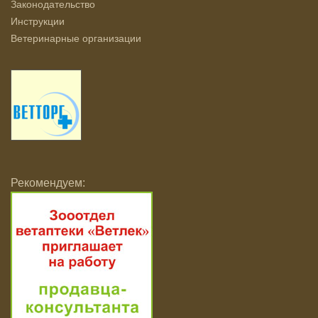
Законодательство
Инструкции
Ветеринарные организации
Рекомендуем: