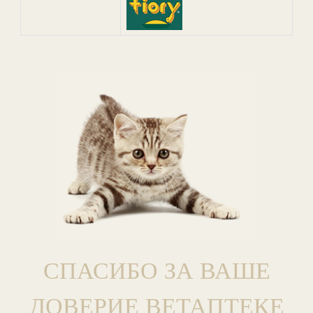
СПАСИБО ЗА ВАШЕ
ДОВЕРИЕ ВЕТАПТЕКЕ