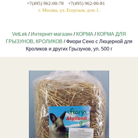
+7(495) 962-00-78
+7(495) 962-00-81
г. Москва, ул. Егерская, дом 1.
VetLek
/
Интернет-магазин
/
КОРМА
/
КОРМА ДЛЯ
ГРЫЗУНОВ, КРОЛИКОВ
/ Фиори Сено с Люцерной для
Кроликов и других Грызунов, уп. 500 г