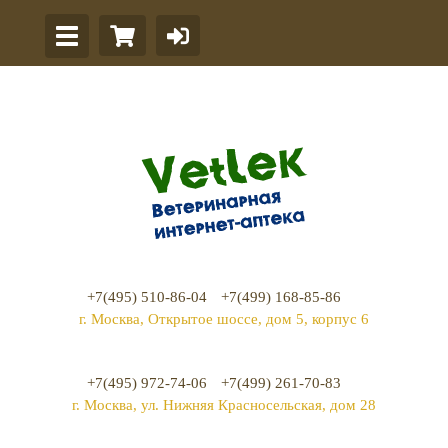
+7(495) 510-86-04
+7(499) 168-85-86
г. Москва, Открытое шоссе, дом 5, корпус 6
+7(495) 972-74-06
+7(499) 261-70-83
г. Москва, ул. Нижняя Красносельская, дом 28