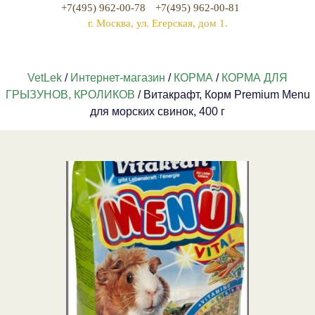
+7(495) 962-00-78
+7(495) 962-00-81
г. Москва, ул. Егерская, дом 1.
VetLek
/
Интернет-магазин
/
КОРМА
/
КОРМА ДЛЯ
ГРЫЗУНОВ, КРОЛИКОВ
/ Витакрафт, Корм Premium Menu
для морских свинок, 400 г