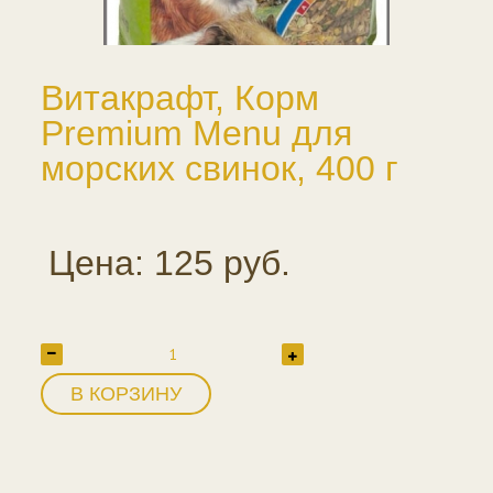
Витакрафт, Корм
Premium Menu для
морских свинок, 400 г
Цена: 125 руб.
В КОРЗИНУ