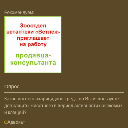
Рекомендуем:
Опрос
Какое инсекто-акарицидное средство Вы используете
для защиты животного в период активности насекомых
и клещей?
Адвокат