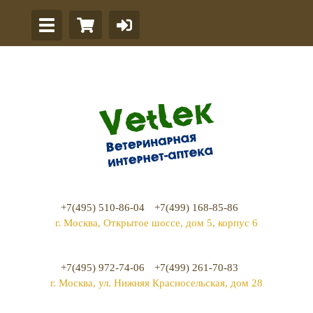
+7(495) 510-86-04
+7(499) 168-85-86
г. Москва, Открытое шоссе, дом 5, корпус 6
+7(495) 972-74-06
+7(499) 261-70-83
г. Москва, ул. Нижняя Красносельская, дом 28