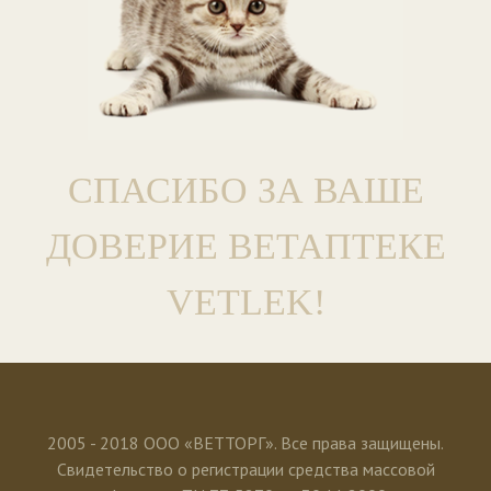
СПАСИБО ЗА ВАШЕ
ДОВЕРИЕ ВЕТАПТЕКЕ
VETLEK!
2005 - 2018 ООО «ВЕТТОРГ». Все права защищены.
Свидетельство о регистрации средства массовой