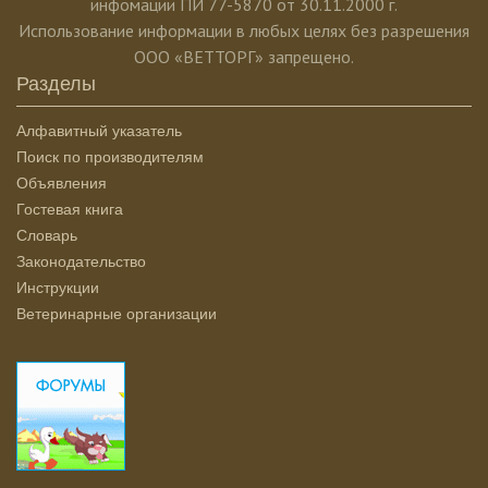
инфомации ПИ 77-5870 от 30.11.2000 г.
Использование информации в любых целях без разрешения
ООО «ВЕТТОРГ» запрещено.
Разделы
Алфавитный указатель
Поиск по производителям
Объявления
Гостевая книга
Словарь
Законодательство
Инструкции
Ветеринарные организации