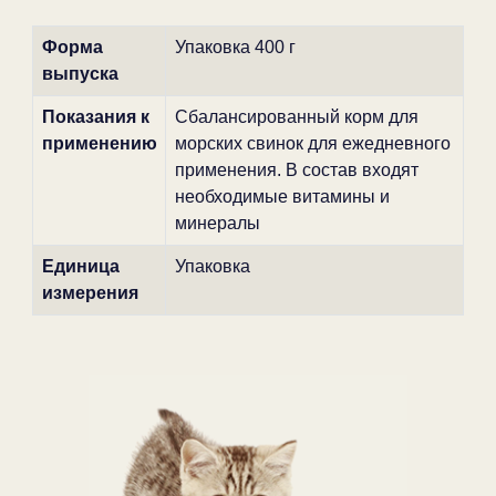
Форма
Упаковка 400 г
выпуска
Показания к
Сбалансированный корм для
применению
морских свинок для ежедневного
применения. В состав входят
необходимые витамины и
минералы
Единица
Упаковка
измерения