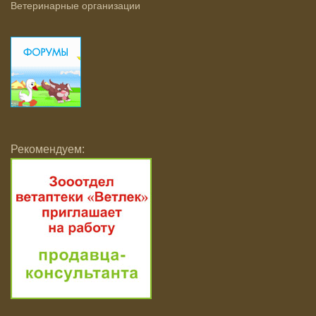
Ветеринарные организации
Рекомендуем: