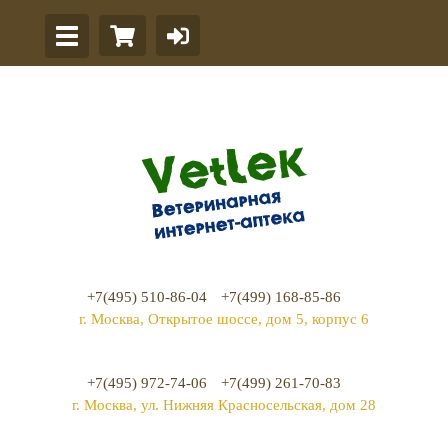
+7(495) 510-86-04
+7(499) 168-85-86
г. Москва, Открытое шоссе, дом 5, корпус 6
+7(495) 972-74-06
+7(499) 261-70-83
г. Москва, ул. Нижняя Красносельская, дом 28