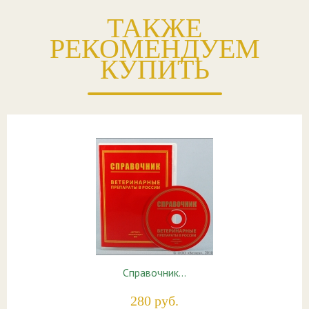
ТАКЖЕ
РЕКОМЕНДУЕМ
КУПИТЬ
Справочник…
280 руб.