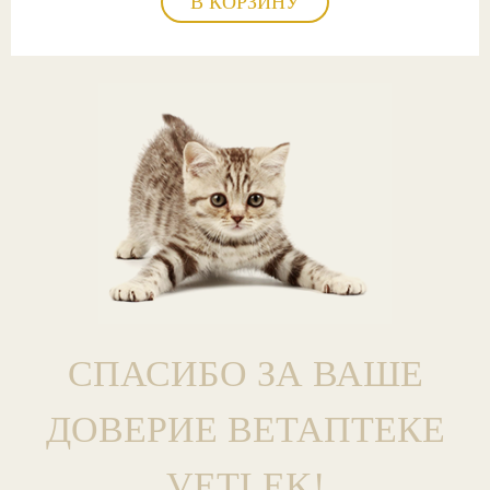
В КОРЗИНУ
СПАСИБО ЗА ВАШЕ
ДОВЕРИЕ ВЕТАПТЕКЕ
VETLEK!