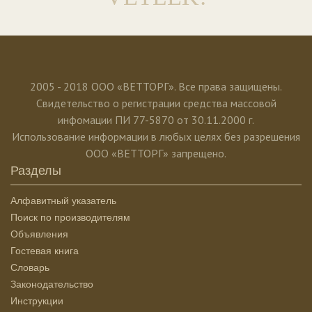
2005 - 2018 ООО «ВЕТТОРГ». Все права защищены.
Свидетельство о регистрации средства массовой
инфомации ПИ 77-5870 от 30.11.2000 г.
Использование информации в любых целях без разрешения
ООО «ВЕТТОРГ» запрещено.
Разделы
Алфавитный указатель
Поиск по производителям
Объявления
Гостевая книга
Словарь
Законодательство
Инструкции