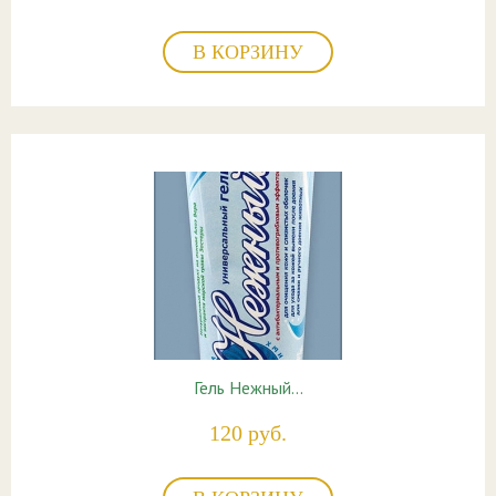
В КОРЗИНУ
Гель Нежный…
120 руб.