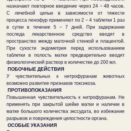
назначают повторное введение через 24 − 48 часов.
С лечебной целью в зависимости от тяжести
процесса пенофур применяют по 2 − 4 таблетки 1 раз
в сутки в течение 5 − 7 дней. При задержании
последа лекарственное средство вводят в
пространство между маточной стенкой и плацентой.
При сухости эндометрия перед использованием
таблетки в полость матки предварительно вводят
физиологический раствор в количестве до 200 мл.
ПОБОЧНЫЕ ДЕЙСТВИЯ
У чувствительных к нитрофуранам животных
возможно развитие признаков токсикоза.
ПРОТИВОПОКАЗАНИЯ
Повышенная чувствительность к нитрофуранам. Не
применять при закрытой шейке матки и наличии в
матке большого количества экссудата, во избежание
разрывов и повреждения целостности органа.
ОСОБЫЕ УКАЗАНИЯ