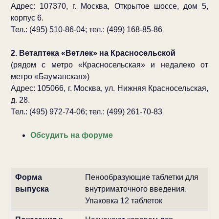
Адрес: 107370, г. Москва, Открытое шоссе, дом 5,
корпус 6.
Тел.: (495) 510-86-04; тел.: (499) 168-85-86
2. Ветаптека «Ветлек» на Красносельской
(рядом с метро «Красносельская» и недалеко от
метро «Бауманская»)
Адрес: 105066, г. Москва, ул. Нижняя Красносельская,
д. 28.
Тел.: (495) 972-74-06; тел.: (499) 261-70-83
Обсудить на форуме
Форма
Пенообразующие таблетки для
выпуска
внутриматочного введения.
Упаковка 12 таблеток