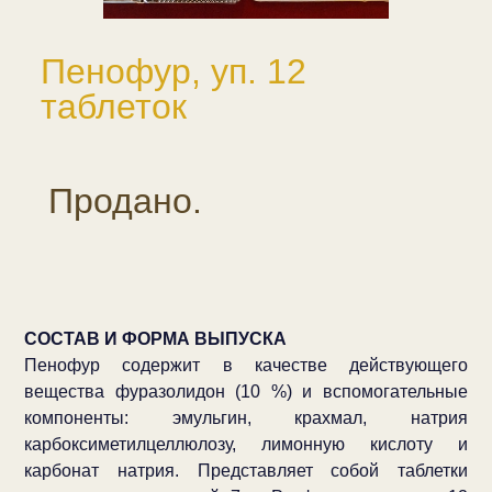
Пенофур, уп. 12
таблеток
Продано.
СОСТАВ И ФОРМА ВЫПУСКА
Пенофур содержит в качестве действующего
вещества фуразолидон (10 %) и вспомогательные
компоненты: эмульгин, крахмал, натрия
карбоксиметилцеллюлозу, лимонную кислоту и
карбонат натрия. Представляет собой таблетки