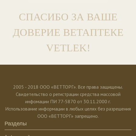
СПАСИБО ЗА ВАШЕ
ДОВЕРИЕ ВЕТАПТЕКЕ
VETLEK!
2005 - 2018 ООО «ВЕТТОРГ». Все права защищены.
Свидетельство о регистрации средства массовой
инфомации ПИ 77-5870 от 30.11.2000 г.
Использование информации в любых целях без разрешения
ООО «ВЕТТОРГ» запрещено.
Разделы