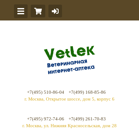
+7(495) 510-86-04
+7(499) 168-85-86
г. Москва, Открытое шоссе, дом 5, корпус 6
+7(495) 972-74-06
+7(499) 261-70-83
г. Москва, ул. Нижняя Красносельская, дом 28