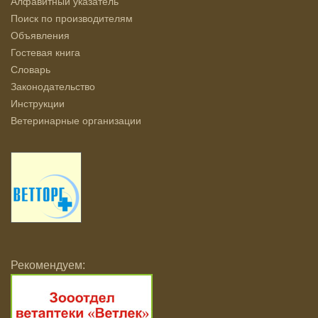
Алфавитный указатель
Поиск по производителям
Объявления
Гостевая книга
Словарь
Законодательство
Инструкции
Ветеринарные организации
Рекомендуем: