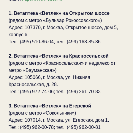
1. Ветаптека «Ветлек» на Открытом шоссе
(рядом с метро «Бульвар Рокоссовского»)
Адрес: 107370, г. Москва, Открытое шоссе, дом 5,
корпус 6.
Тел.: (495) 510-86-04; тел.: (499) 168-85-86
2. Ветаптека «Ветлек» на Красносельской
(рядом с метро «Красносельская» и недалеко от
метро «Бауманская»)
Адрес: 105066, г. Москва, ул. Нижняя
Красносельская, д. 28.
Тел.: (495) 972-74-06; тел.: (499) 261-70-83
3. Ветаптека «Ветлек» на Егерской
(рядом с метро «Сокольники»)
Адрес: 107014, г. Москва, ул. Егерская, дом 1.
Тел.: (495) 962-00-78; тел.: (495) 962-00-81