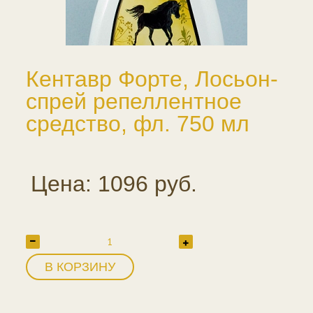
Кентавр Форте, Лосьон-
спрей репеллентное
средство, фл. 750 мл
Цена: 1096 руб.
В КОРЗИНУ