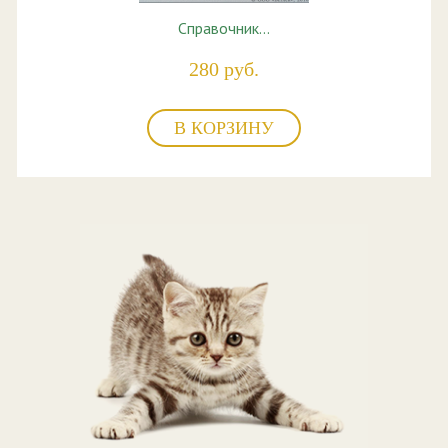
Справочник…
280 руб.
В КОРЗИНУ