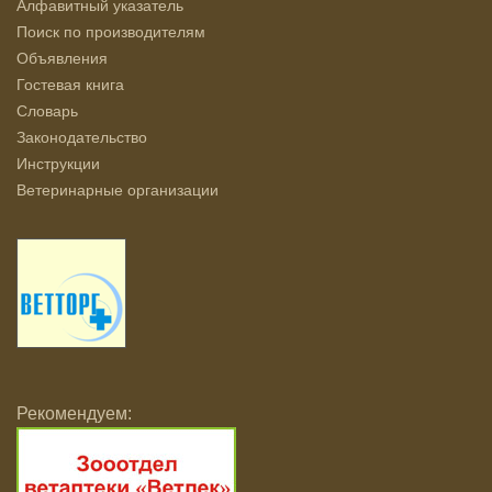
Алфавитный указатель
Поиск по производителям
Объявления
Гостевая книга
Словарь
Законодательство
Инструкции
Ветеринарные организации
Рекомендуем: