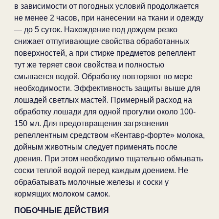
в зависимости от погодных условий продолжается
не менее 2 часов, при нанесении на ткани и одежду
— до 5 суток. Нахождение под дождем резко
снижает отпугивающие свойства обработанных
поверхностей, а при стирке предметов репеллент
тут же теряет свои свойства и полностью
смывается водой. Обработку повторяют по мере
необходимости. Эффективность защиты выше для
лошадей светлых мастей. Примерный расход на
обработку лошади для одной прогулки около 100-
150 мл. Для предотвращения загрязнения
репеллентным средством «Кентавр-форте» молока,
дойным животным следует применять после
доения. При этом необходимо тщательно обмывать
соски теплой водой перед каждым доением. Не
обрабатывать молочные железы и соски у
кормящих молоком самок.
ПОБОЧНЫЕ ДЕЙСТВИЯ