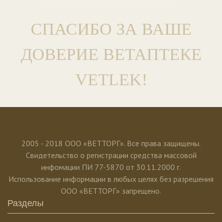
СПАСИБО ЗА ВАШЕ
ДОВЕРИЕ ВЕТАПТЕКЕ
VETLEK!
2005 - 2018 ООО «ВЕТТОРГ». Все права защищены.
Свидетельство о регистрации средства массовой
инфомации ПИ 77-5870 от 30.11.2000 г.
Использование информации в любых целях без разрешения
ООО «ВЕТТОРГ» запрещено.
Разделы