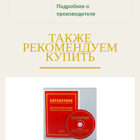
Подробнее о
производителе
ТАКЖЕ
РЕКОМЕНДУЕМ
КУПИТЬ