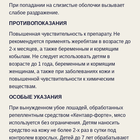
При попадании на слизистые оболочки вызывает
слабое раздражение.
ПРОТИВОПОКАЗАНИЯ
Повышенная чувствительность к препарату. Не
рекомендуется применять жеребятам в возрасте до
2-х месяцев, а также беременным и кормящим
кобылам. Не следует использовать детям в
возрасте до 1 года, беременным и кормящим
женщинам, а также при заболеваниях кожи и
повышенной чувствительности к химическим
веществам.
ОСОБЫЕ УКАЗАНИЯ
При вынужденном убое лошадей, обработанных
репеллентным средством «Кентавр-форте», мясо
используется без ограничения. Детям наносить
средство на кожу не более 2-х раз в сутки под
контролем взрослых. Детей до 7 лет обрабатывают