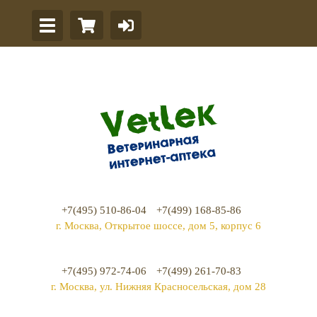
+7(495) 510-86-04
+7(499) 168-85-86
г. Москва, Открытое шоссе, дом 5, корпус 6
+7(495) 972-74-06
+7(499) 261-70-83
г. Москва, ул. Нижняя Красносельская, дом 28