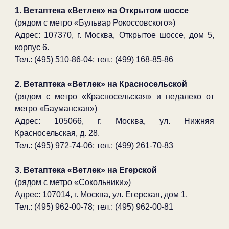
1. Ветаптека «Ветлек» на Открытом шоссе
(рядом с метро «Бульвар Рокоссовского»)
Адрес: 107370, г. Москва, Открытое шоссе, дом 5,
корпус 6.
Тел.: (495) 510-86-04; тел.: (499) 168-85-86
2. Ветаптека «Ветлек» на Красносельской
(рядом с метро «Красносельская» и недалеко от
метро «Бауманская»)
Адрес: 105066, г. Москва, ул. Нижняя
Красносельская, д. 28.
Тел.: (495) 972-74-06; тел.: (499) 261-70-83
3. Ветаптека «Ветлек» на Егерской
(рядом с метро «Сокольники»)
Адрес: 107014, г. Москва, ул. Егерская, дом 1.
Тел.: (495) 962-00-78; тел.: (495) 962-00-81