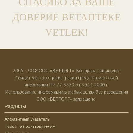
СПАСИБО ЗА ВАШЕ
ДОВЕРИЕ ВЕТАПТЕКЕ
VETLEK!
2005 - 2018 ООО «ВЕТТОРГ». Все права защищены.
Свидетельство о регистрации средства массовой
инфомации ПИ 77-5870 от 30.11.2000 г.
Использование информации в любых целях без разрешения
ООО «ВЕТТОРГ» запрещено.
Разделы
Алфавитный указатель
Поиск по производителям