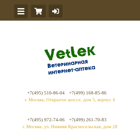
+7(495) 510-86-04
+7(499) 168-85-86
г. Москва, Открытое шоссе, дом 5, корпус 6
+7(495) 972-74-06
+7(499) 261-70-83
г. Москва, ул. Нижняя Красносельская, дом 28