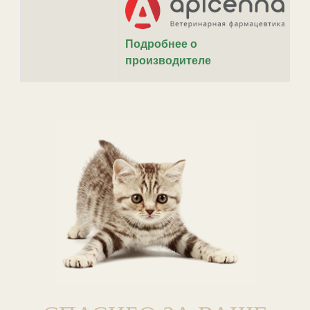
Подробнее о
производителе