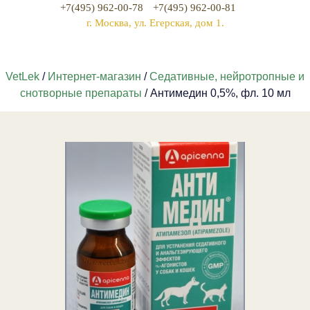
+7(495) 962-00-78
+7(495) 962-00-81
г. Москва, ул. Егерская, дом 1.
VetLek
/
Интернет-магазин
/
Седативные, нейротропные и
снотворные препараты
/ Антимедин 0,5%, фл. 10 мл