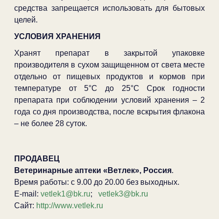
средства запрещается использовать для бытовых
целей.
УСЛОВИЯ ХРАНЕНИЯ
Хранят препарат в закрытой упаковке
производителя в сухом защищенном от света месте
отдельно от пищевых продуктов и кормов при
температуре от 5°С до 25°С Срок годности
препарата при соблюдении условий хранения – 2
года со дня производства, после вскрытия флакона
– не более 28 суток.
ПРОДАВЕЦ
Ветеринарные аптеки «Ветлек», Россия
.
Время работы: с 9.00 до 20.00 без выходных.
E-mail:
vetlek1@bk.ru
;
vetlek3@bk.ru
Сайт:
http://www.vetlek.ru