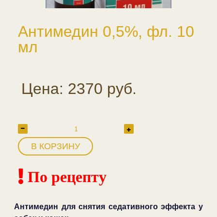
Антимедин 0,5%, фл. 10
мл
Цена: 2370 руб.
В КОРЗИНУ
По рецепту
Антимедин для снятия седативного эффекта у