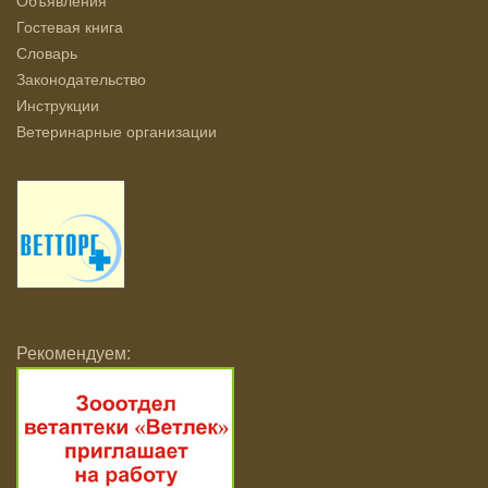
Объявления
Гостевая книга
Словарь
Законодательство
Инструкции
Ветеринарные организации
Рекомендуем: