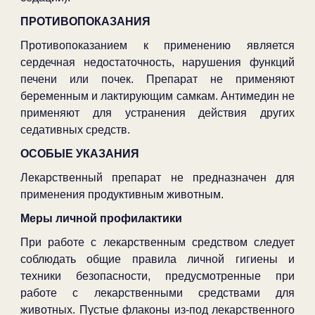
ПРОТИВОПОКАЗАНИЯ
Противопоказанием к применению является
сердечная недостаточность, нарушения функций
печени или почек. Препарат не применяют
беременным и лактирующим самкам. Антимедин не
применяют для устранения действия других
седативных средств.
ОСОБЫЕ УКАЗАНИЯ
Лекарственный препарат не предназначен для
применения продуктивным животным.
Меры личной профилактики
При работе с лекарственным средством следует
соблюдать общие правила личной гигиены и
техники безопасности, предусмотренные при
работе с лекарственными средствами для
животных. Пустые флаконы из-под лекарственного