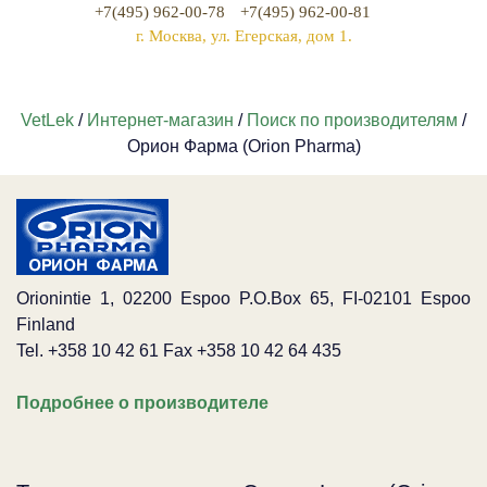
+7(495) 962-00-78
+7(495) 962-00-81
г. Москва, ул. Егерская, дом 1.
VetLek
/
Интернет-магазин
/
Поиск по производителям
/
Орион Фарма (Orion Pharma)
Orionintie 1, 02200 Espoo P.O.Box 65, FI-02101 Espoo
Finland
Tel
. +358 10 42 61 Fax +358 10 42 64 435
Подробнее о производителе