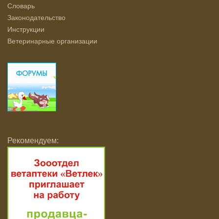
Словарь
Законодательство
Инструкции
Ветеринарные организации
Рекомендуем: