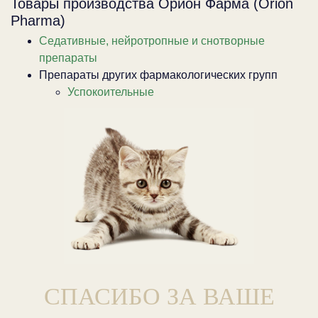
Товары производства Орион Фарма (Orion
Pharma)
Седативные, нейротропные и снотворные
препараты
Препараты других фармакологических групп
Успокоительные
СПАСИБО ЗА ВАШЕ