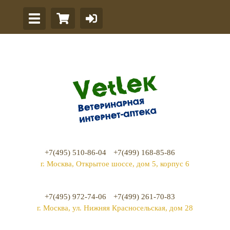
+7(495) 510-86-04
+7(499) 168-85-86
г. Москва, Открытое шоссе, дом 5, корпус 6
+7(495) 972-74-06
+7(499) 261-70-83
г. Москва, ул. Нижняя Красносельская, дом 28