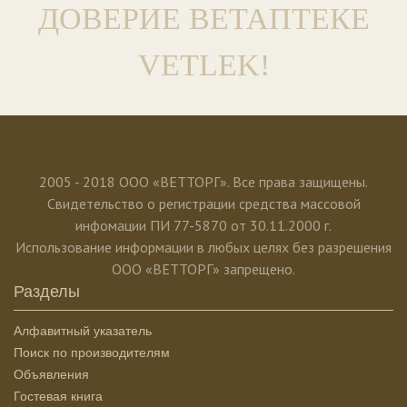
ДОВЕРИЕ ВЕТАПТЕКЕ
VETLEK!
2005 - 2018 ООО «ВЕТТОРГ». Все права защищены.
Свидетельство о регистрации средства массовой
инфомации ПИ 77-5870 от 30.11.2000 г.
Использование информации в любых целях без разрешения
ООО «ВЕТТОРГ» запрещено.
Разделы
Алфавитный указатель
Поиск по производителям
Объявления
Гостевая книга