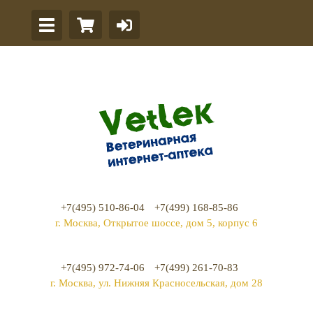
+7(495) 510-86-04
+7(499) 168-85-86
г. Москва, Открытое шоссе, дом 5, корпус 6
+7(495) 972-74-06
+7(499) 261-70-83
г. Москва, ул. Нижняя Красносельская, дом 28