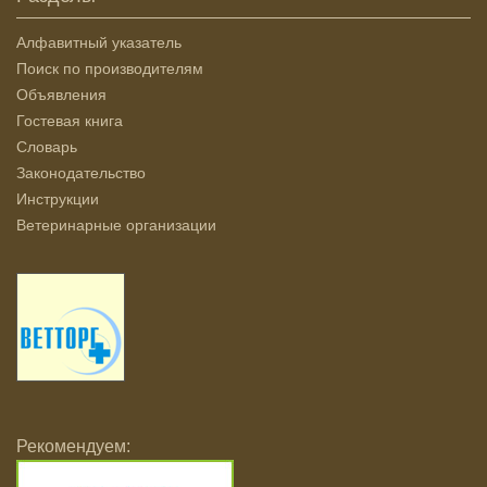
Алфавитный указатель
Поиск по производителям
Объявления
Гостевая книга
Словарь
Законодательство
Инструкции
Ветеринарные организации
Рекомендуем: