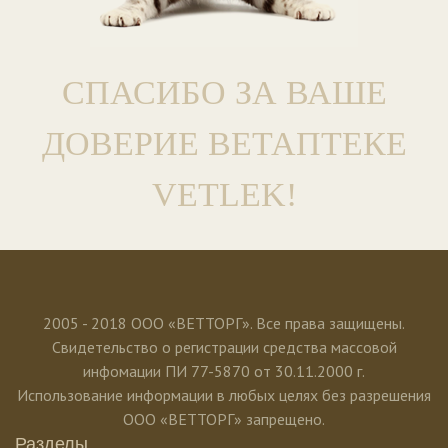
СПАСИБО ЗА ВАШЕ
ДОВЕРИЕ ВЕТАПТЕКЕ
VETLEK!
2005 - 2018 ООО «ВЕТТОРГ». Все права защищены.
Свидетельство о регистрации средства массовой
инфомации ПИ 77-5870 от 30.11.2000 г.
Использование информации в любых целях без разрешения
ООО «ВЕТТОРГ» запрещено.
Разделы