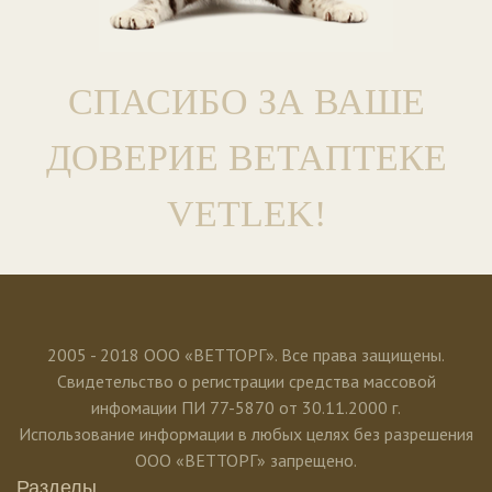
СПАСИБО ЗА ВАШЕ
ДОВЕРИЕ ВЕТАПТЕКЕ
VETLEK!
2005 - 2018 ООО «ВЕТТОРГ». Все права защищены.
Свидетельство о регистрации средства массовой
инфомации ПИ 77-5870 от 30.11.2000 г.
Использование информации в любых целях без разрешения
ООО «ВЕТТОРГ» запрещено.
Разделы