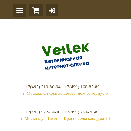
+7(495) 510-86-04
+7(499) 168-85-86
г. Москва, Открытое шоссе, дом 5, корпус 6
+7(495) 972-74-06
+7(499) 261-70-83
г. Москва, ул. Нижняя Красносельская, дом 28