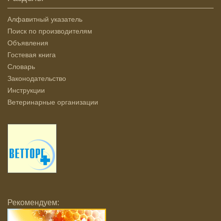
Алфавитный указатель
Поиск по производителям
Объявления
Гостевая книга
Словарь
Законодательство
Инструкции
Ветеринарные организации
Рекомендуем: