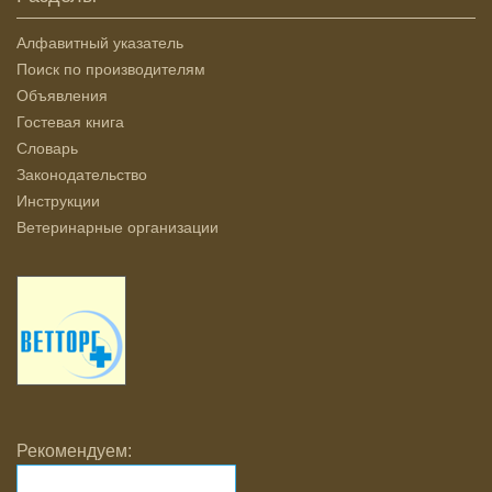
Алфавитный указатель
Поиск по производителям
Объявления
Гостевая книга
Словарь
Законодательство
Инструкции
Ветеринарные организации
Рекомендуем: