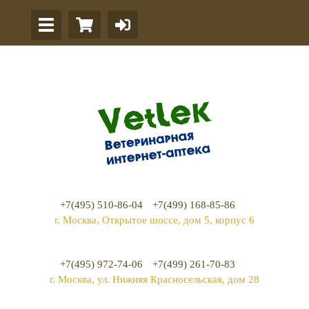
+7(495) 510-86-04
+7(499) 168-85-86
г. Москва, Открытое шоссе, дом 5, корпус 6
+7(495) 972-74-06
+7(499) 261-70-83
г. Москва, ул. Нижняя Красносельская, дом 28