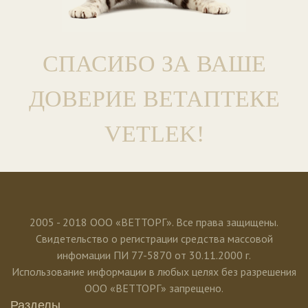
СПАСИБО ЗА ВАШЕ
ДОВЕРИЕ ВЕТАПТЕКЕ
VETLEK!
2005 - 2018 ООО «ВЕТТОРГ». Все права защищены.
Свидетельство о регистрации средства массовой
инфомации ПИ 77-5870 от 30.11.2000 г.
Использование информации в любых целях без разрешения
ООО «ВЕТТОРГ» запрещено.
Разделы