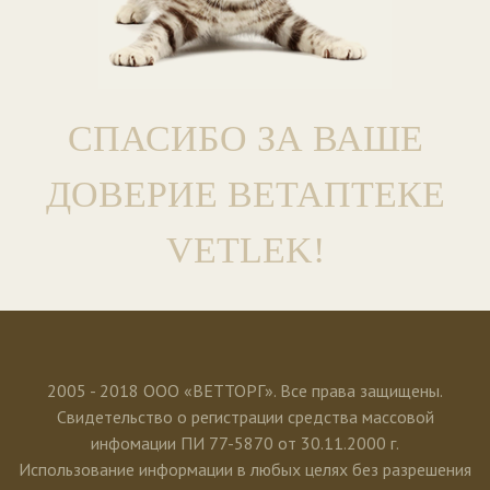
СПАСИБО ЗА ВАШЕ
ДОВЕРИЕ ВЕТАПТЕКЕ
VETLEK!
2005 - 2018 ООО «ВЕТТОРГ». Все права защищены.
Свидетельство о регистрации средства массовой
инфомации ПИ 77-5870 от 30.11.2000 г.
Использование информации в любых целях без разрешения