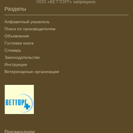
ООО «ВЕТТОРГ» запрещено.
Разделы
Алфавитный указатель
Поиск по производителям
Объявления
Гостевая книга
Словарь
Законодательство
Инструкции
Ветеринарные организации
Рекомендуем: