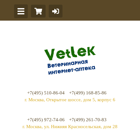
+7(495) 510-86-04
+7(499) 168-85-86
г. Москва, Открытое шоссе, дом 5, корпус 6
+7(495) 972-74-06
+7(499) 261-70-83
г. Москва, ул. Нижняя Красносельская, дом 28