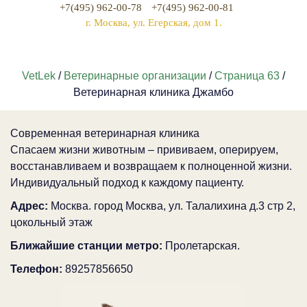
+7(495) 962-00-78
+7(495) 962-00-81
г. Москва, ул. Егерская, дом 1.
VetLek
/
Ветеринарные организации
/
Страница 63
/
Ветеринарная клиника Джамбо
Современная ветеринарная клиника
Спасаем жизни животным – прививаем, оперируем,
восстанавливаем и возвращаем к полноценной жизни.
Индивидуальный подход к каждому пациенту.
Адрес:
Москва. город Москва, ул. Талалихина д.3 стр 2,
цокольный этаж
Ближайшие станции метро:
Пролетарская.
Телефон:
89257856650