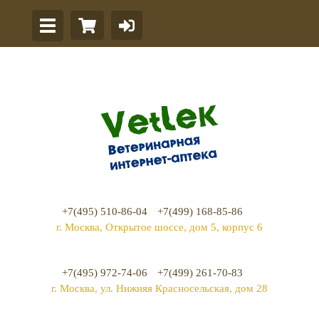
+7(495) 510-86-04
+7(499) 168-85-86
г. Москва, Открытое шоссе, дом 5, корпус 6
+7(495) 972-74-06
+7(499) 261-70-83
г. Москва, ул. Нижняя Красносельская, дом 28