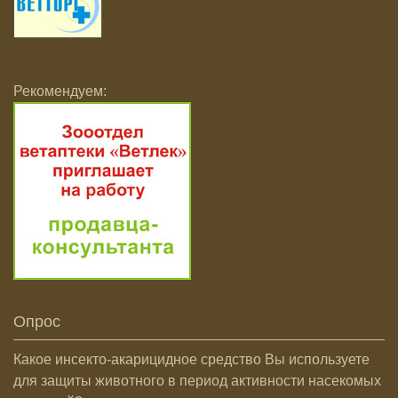
Рекомендуем:
Опрос
Какое инсекто-акарицидное средство Вы используете
для защиты животного в период активности насекомых