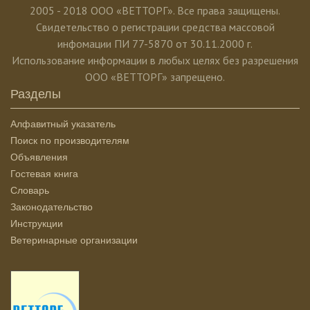
2005 - 2018 ООО «ВЕТТОРГ». Все права защищены.
Свидетельство о регистрации средства массовой
инфомации ПИ 77-5870 от 30.11.2000 г.
Использование информации в любых целях без разрешения
ООО «ВЕТТОРГ» запрещено.
Разделы
Алфавитный указатель
Поиск по производителям
Объявления
Гостевая книга
Словарь
Законодательство
Инструкции
Ветеринарные организации