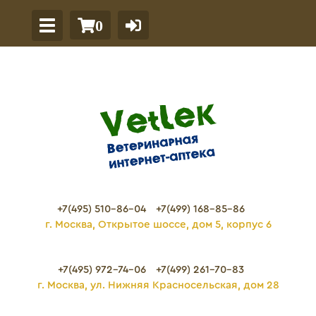
0
+7(495) 510-86-04
+7(499) 168-85-86
г. Москва, Открытое шоссе, дом 5, корпус 6
+7(495) 972-74-06
+7(499) 261-70-83
г. Москва, ул. Нижняя Красносельская, дом 28