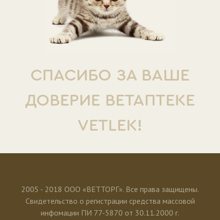
СПАСИБО ЗА ВАШЕ
ДОВЕРИЕ ВЕТАПТЕКЕ
VETLEK!
2005 - 2018 ООО «ВЕТТОРГ». Все права защищены.
Свидетельство о регистрации средства массовой
инфомации ПИ 77-5870 от 30.11.2000 г.