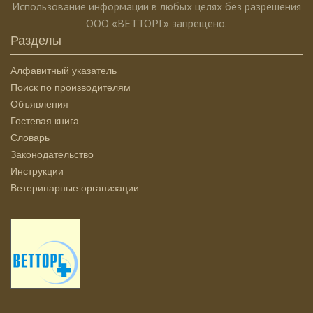
Использование информации в любых целях без разрешения
ООО «ВЕТТОРГ» запрещено.
Разделы
Алфавитный указатель
Поиск по производителям
Объявления
Гостевая книга
Словарь
Законодательство
Инструкции
Ветеринарные организации