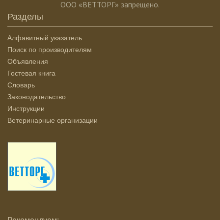
ООО «ВЕТТОРГ» запрещено.
Разделы
Алфавитный указатель
Поиск по производителям
Объявления
Гостевая книга
Словарь
Законодательство
Инструкции
Ветеринарные организации