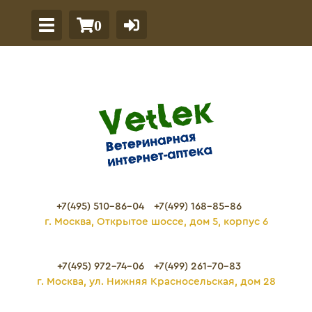
0
+7(495) 510-86-04
+7(499) 168-85-86
г. Москва, Открытое шоссе, дом 5, корпус 6
+7(495) 972-74-06
+7(499) 261-70-83
г. Москва, ул. Нижняя Красносельская, дом 28