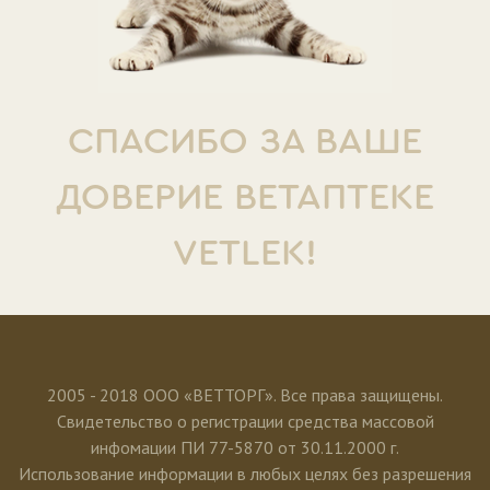
СПАСИБО ЗА ВАШЕ
ДОВЕРИЕ ВЕТАПТЕКЕ
VETLEK!
2005 - 2018 ООО «ВЕТТОРГ». Все права защищены.
Свидетельство о регистрации средства массовой
инфомации ПИ 77-5870 от 30.11.2000 г.
Использование информации в любых целях без разрешения