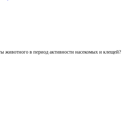
ты животного в период активности насекомых и клещей?