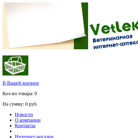
В Вашей корзине
Кол-во товара:
0
На сумму:
0
руб.
Новости
О компании
Контакты
Интернет-магазин