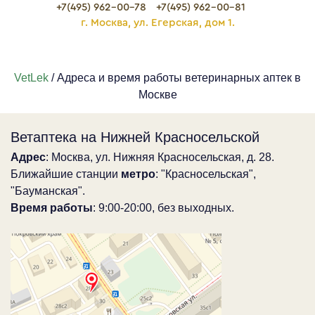
+7(495) 962-00-78
+7(495) 962-00-81
г. Москва, ул. Егерская, дом 1.
VetLek
/ Адреса и время работы ветеринарных аптек в
Москве
Ветаптека на Нижней Красносельской
Адрес
: Москва, ул. Нижняя Красносельская, д. 28.
Ближайшие станции
метро
: "Красносельская",
"Бауманская".
Время работы
: 9:00-20:00, без выходных.