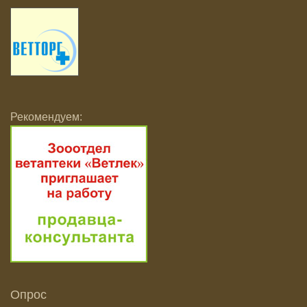
Рекомендуем:
Опрос