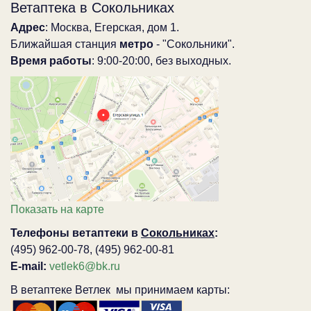
Ветаптека в Сокольниках
Адрес
: Москва, Егерская, дом 1.
Ближайшая станция
метро
- "Сокольники".
Время работы
: 9:00-20:00, без выходных.
Показать на карте
Телефоны ветаптеки в
Сокольниках
:
(495) 962-00-78, (495) 962-00-81
E-mail:
vetlek6@bk.ru
В ветаптеке Ветлек мы принимаем карты: