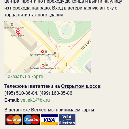
центра, пройти по переходу до конца и выйти на улицу
из перехода направо. Вход в ветеринарную аптеку с
торца пятиэтажного здания.
Показать на карте
Телефоны ветаптеки на
Открытом шоссе
:
(495) 510-86-04, (499) 168-85-86
E-mail:
vetlek1@bk.ru
В ветаптеке Ветлек мы принимаем карты: