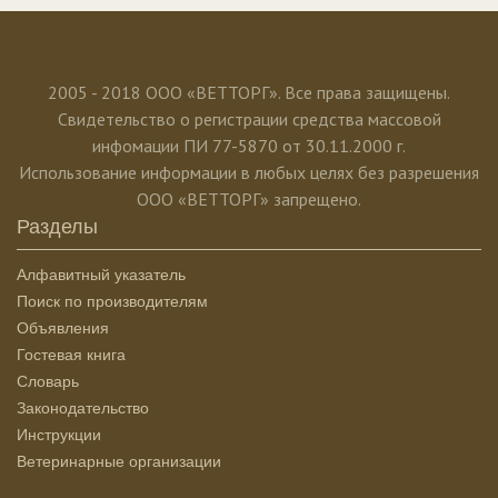
2005 - 2018 ООО «ВЕТТОРГ». Все права защищены.
Свидетельство о регистрации средства массовой
инфомации ПИ 77-5870 от 30.11.2000 г.
Использование информации в любых целях без разрешения
ООО «ВЕТТОРГ» запрещено.
Разделы
Алфавитный указатель
Поиск по производителям
Объявления
Гостевая книга
Словарь
Законодательство
Инструкции
Ветеринарные организации