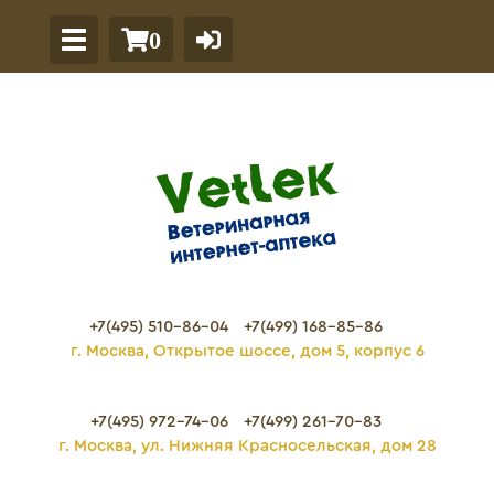
0
+7(495) 510-86-04
+7(499) 168-85-86
г. Москва, Открытое шоссе, дом 5, корпус 6
+7(495) 972-74-06
+7(499) 261-70-83
г. Москва, ул. Нижняя Красносельская, дом 28