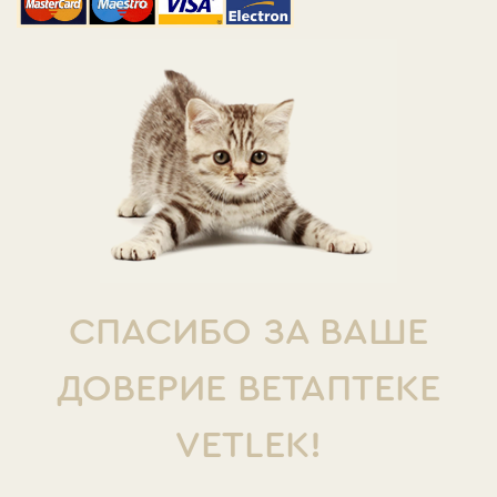
СПАСИБО ЗА ВАШЕ
ДОВЕРИЕ ВЕТАПТЕКЕ
VETLEK!