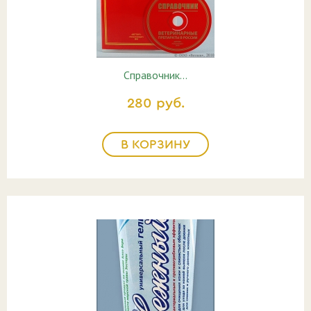
Справочник…
280 руб.
В КОРЗИНУ