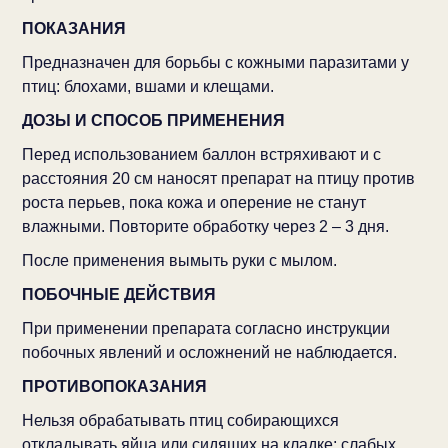
ПОКАЗАНИЯ
Предназначен для борьбы с кожными паразитами у
птиц: блохами, вшами и клещами.
ДОЗЫ И СПОСОБ ПРИМЕНЕНИЯ
Перед использованием баллон встряхивают и с
расстояния 20 см наносят препарат на птицу против
роста перьев, пока кожа и оперение не станут
влажными. Повторите обработку через 2 – 3 дня.
После применения вымыть руки с мылом.
ПОБОЧНЫЕ ДЕЙСТВИЯ
При применении препарата согласно инструкции
побочных явлений и осложнений не наблюдается.
ПРОТИВОПОКАЗАНИЯ
Нельзя обрабатывать птиц собирающихся
откладывать яйца или сидящих на кладке; слабых