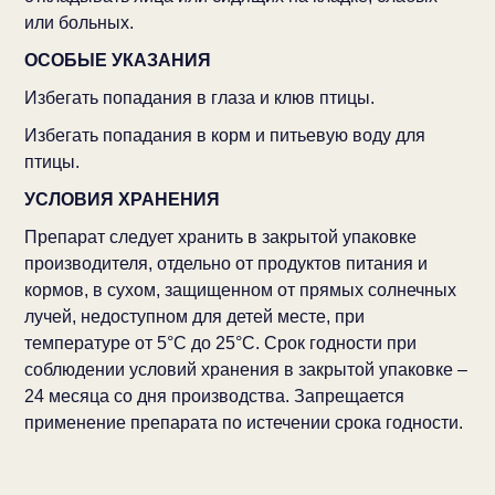
или больных.
ОСОБЫЕ УКАЗАНИЯ
Избегать попадания в глаза и клюв птицы.
Избегать попадания в корм и питьевую воду для
птицы.
УСЛОВИЯ ХРАНЕНИЯ
Препарат следует хранить в закрытой упаковке
производителя, отдельно от продуктов питания и
кормов, в сухом, защищенном от прямых солнечных
лучей, недоступном для детей месте, при
температуре от 5°С до 25°С. Срок годности при
соблюдении условий хранения в закрытой упаковке –
24 месяца со дня производства. Запрещается
применение препарата по истечении срока годности.