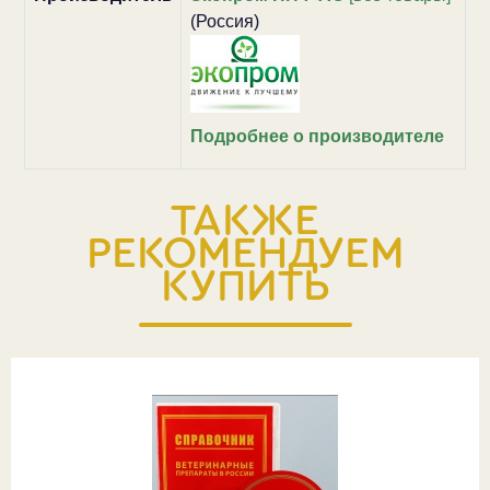
(Россия)
Подробнее о производителе
ТАКЖЕ
РЕКОМЕНДУЕМ
КУПИТЬ