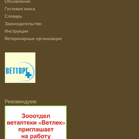
Объявления
Гостевая книга
Словарь
Законодательство
Инструкции
Ветеринарные организации
Рекомендуем: