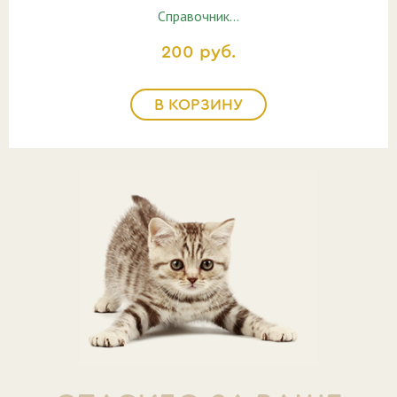
Справочник…
200 руб.
В КОРЗИНУ