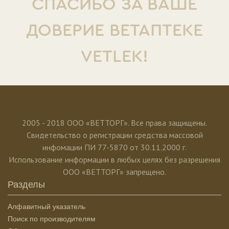
СПАСИБО ЗА ВАШЕ
ДОВЕРИЕ ВЕТАПТЕКЕ
VETLEK!
2005 - 2018 ООО «ВЕТТОРГ». Все права защищены.
Свидетельство о регистрации средства массовой
инфомации ПИ 77-5870 от 30.11.2000 г.
Использование информации в любых целях без разрешения
ООО «ВЕТТОРГ» запрещено.
Разделы
Алфавитный указатель
Поиск по производителям