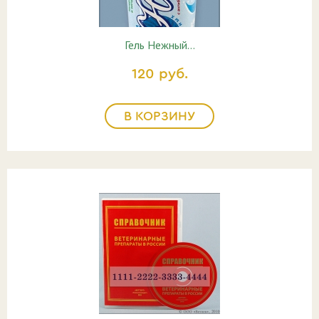
Гель Нежный…
120 руб.
В КОРЗИНУ