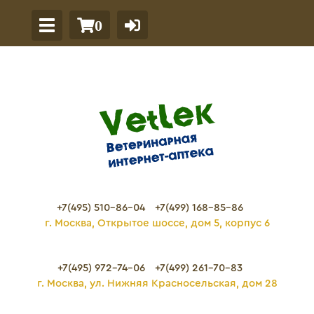
0
+7(495) 510-86-04
+7(499) 168-85-86
г. Москва, Открытое шоссе, дом 5, корпус 6
+7(495) 972-74-06
+7(499) 261-70-83
г. Москва, ул. Нижняя Красносельская, дом 28