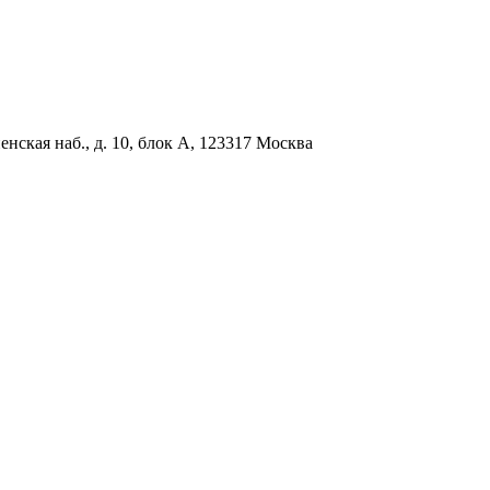
нская наб., д. 10, блок А, 123317 Москва