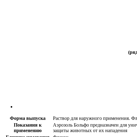
(ря
Форма выпуска
Раствор для наружного применения. Фл
Показания к
Аэрозоль Больфо предназначен для уни
применению
защиты животных от их нападения