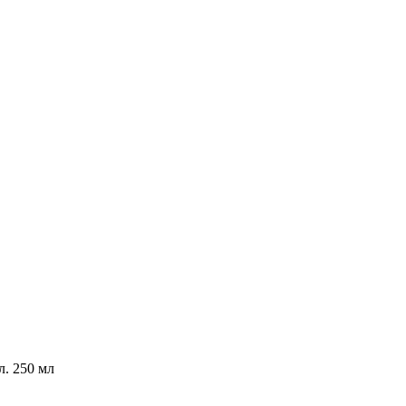
л. 250 мл