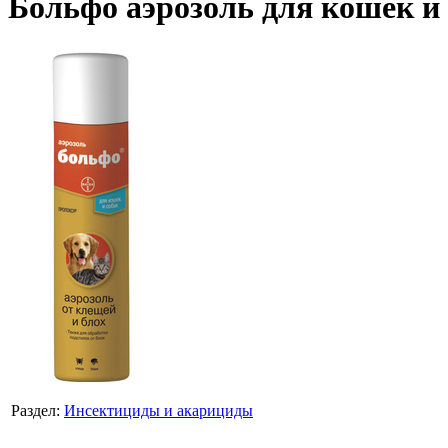
Больфо аэрозоль для кошек и 
Раздел:
Инсектициды и акарициды