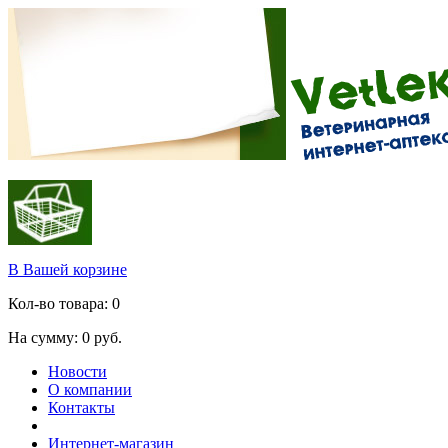
В Вашей корзине
Кол-во товара:
0
На сумму:
0
руб.
Новости
О компании
Контакты
Интернет-магазин