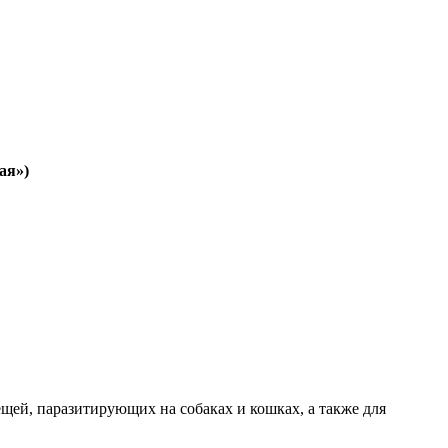
ая»)
щей, паразитирующих на собаках и кошках, а также для