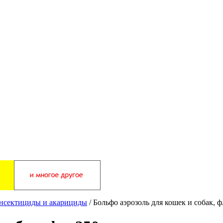
нсектициды и акарициды
/ Больфо аэрозоль для кошек и собак, ф