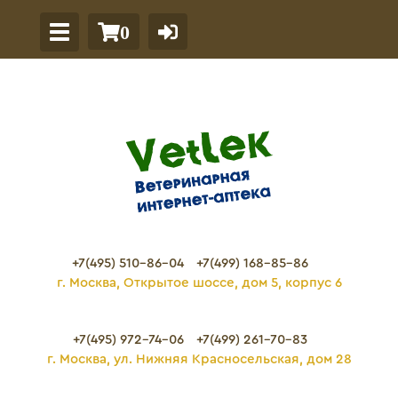
0
+7(495) 510-86-04
+7(499) 168-85-86
г. Москва, Открытое шоссе, дом 5, корпус 6
+7(495) 972-74-06
+7(499) 261-70-83
г. Москва, ул. Нижняя Красносельская, дом 28