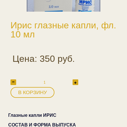
Ирис глазные капли, фл.
10 мл
Цена: 350 руб.
В КОРЗИНУ
Глазные капли ИРИС
СОСТАВ И ФОРМА ВЫПУСКА