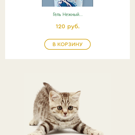
Гель Нежный…
120 руб.
В КОРЗИНУ