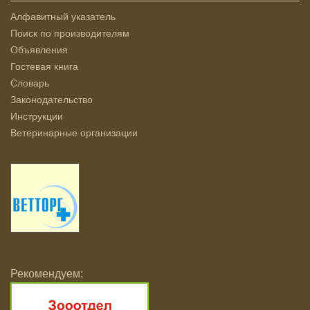
Алфавитный указатель
Поиск по производителям
Объявления
Гостевая книга
Словарь
Законодательство
Инструкции
Ветеринарные организации
Рекомендуем: