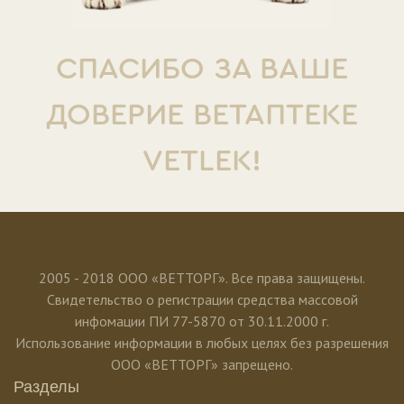
СПАСИБО ЗА ВАШЕ
ДОВЕРИЕ ВЕТАПТЕКЕ
VETLEK!
2005 - 2018 ООО «ВЕТТОРГ». Все права защищены.
Свидетельство о регистрации средства массовой
инфомации ПИ 77-5870 от 30.11.2000 г.
Использование информации в любых целях без разрешения
ООО «ВЕТТОРГ» запрещено.
Разделы