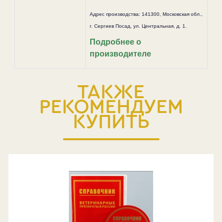
Адрес производства: 141300, Московская обл.,
г. Сергиев Посад, ул. Центральная, д. 1.
Подробнее о
производителе
ТАКЖЕ
РЕКОМЕНДУЕМ
КУПИТЬ