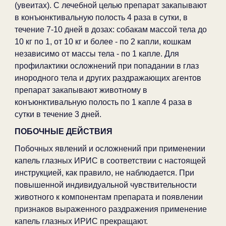
(увеитах). С лечебной целью препарат закапывают
в конъюнктивальную полость 4 раза в сутки, в
течение 7-10 дней в дозах: собакам массой тела до
10 кг по 1, от 10 кг и более - по 2 капли, кошкам
независимо от массы тела - по 1 капле. Для
профилактики осложнений при попадании в глаз
инородного тела и других раздражающих агентов
препарат закапывают животному в
конъюнктивальную полость по 1 капле 4 раза в
сутки в течение 3 дней.
ПОБОЧНЫЕ ДЕЙСТВИЯ
Побочных явлений и осложнений при применении
капель глазных ИРИС в соответствии с настоящей
инструкцией, как правило, не наблюдается. При
повышенной индивидуальной чувствительности
животного к компонентам препарата и появлении
признаков выраженного раздражения применение
капель глазных ИРИС прекращают.