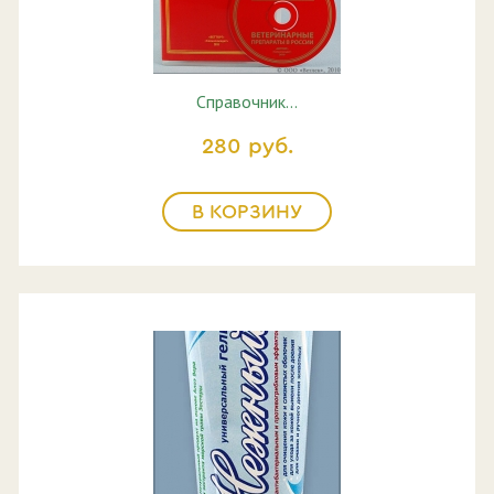
Справочник…
280 руб.
В КОРЗИНУ