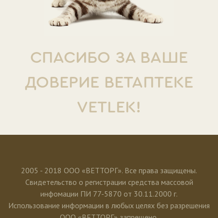
СПАСИБО ЗА ВАШЕ
ДОВЕРИЕ ВЕТАПТЕКЕ
VETLEK!
2005 - 2018 ООО «ВЕТТОРГ». Все права защищены.
Свидетельство о регистрации средства массовой
инфомации ПИ 77-5870 от 30.11.2000 г.
Использование информации в любых целях без разрешения
ООО «ВЕТТОРГ» запрещено.