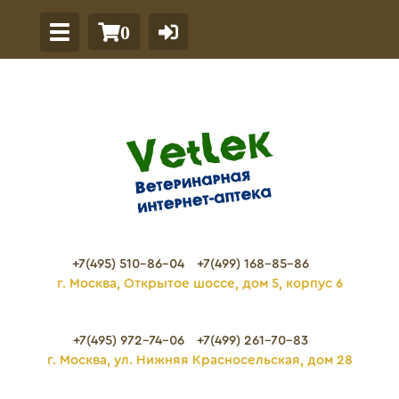
0
+7(495) 510-86-04
+7(499) 168-85-86
г. Москва, Открытое шоссе, дом 5, корпус 6
+7(495) 972-74-06
+7(499) 261-70-83
г. Москва, ул. Нижняя Красносельская, дом 28