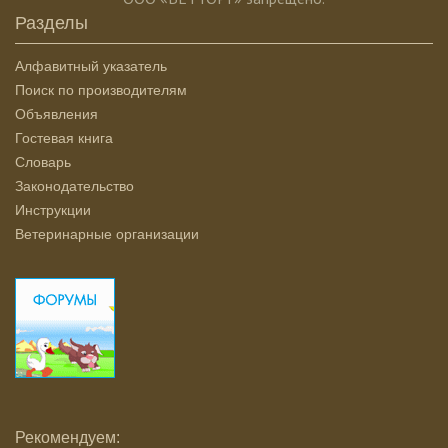
Разделы
Алфавитный указатель
Поиск по производителям
Объявления
Гостевая книга
Словарь
Законодательство
Инструкции
Ветеринарные организации
Рекомендуем: