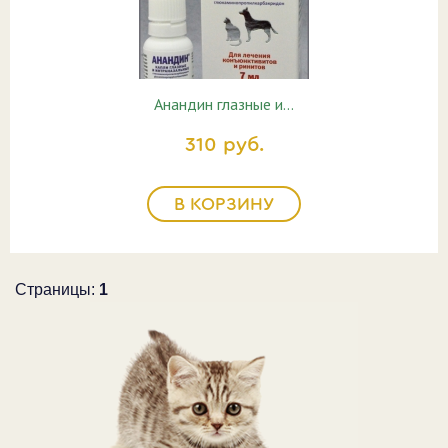
Анандин глазные и…
310 руб.
В КОРЗИНУ
Страницы:
1