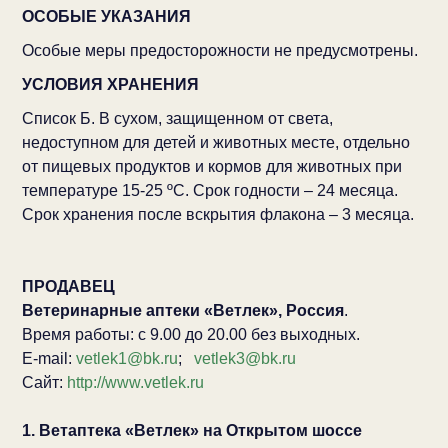
ОСОБЫЕ УКАЗАНИЯ
Особые меры предосторожности не предусмотрены.
УСЛОВИЯ ХРАНЕНИЯ
Список Б. В сухом, защищенном от света,
недоступном для детей и животных месте, отдельно
от пищевых продуктов и кормов для животных при
температуре 15-25 ºС. Срок годности – 24 месяца.
Срок хранения после вскрытия флакона – 3 месяца.
ПРОДАВЕЦ
Ветеринарные аптеки «Ветлек», Россия
.
Время работы: с 9.00 до 20.00 без выходных.
E-mail:
vetlek1@bk.ru
;
vetlek3@bk.ru
Сайт:
http://www.vetlek.ru
1. Ветаптека «Ветлек» на Открытом шоссе