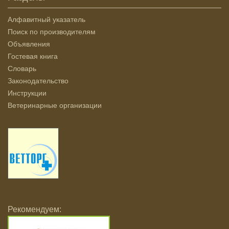
Алфавитный указатель
Поиск по производителям
Объявления
Гостевая книга
Словарь
Законодательство
Инструкции
Ветеринарные организации
Рекомендуем: