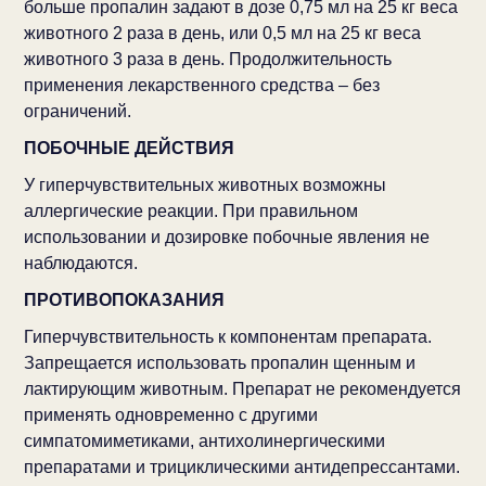
больше пропалин задают в дозе 0,75 мл на 25 кг веса
животного 2 раза в день, или 0,5 мл на 25 кг веса
животного 3 раза в день. Продолжительность
применения лекарственного средства – без
ограничений.
ПОБОЧНЫЕ ДЕЙСТВИЯ
У гиперчувствительных животных возможны
аллергические реакции. При правильном
использовании и дозировке побочные явления не
наблюдаются.
ПРОТИВОПОКАЗАНИЯ
Гиперчувствительность к компонентам препарата.
Запрещается использовать пропалин щенным и
лактирующим животным. Препарат не рекомендуется
применять одновременно с другими
симпатомиметиками, антихолинергическими
препаратами и трициклическими антидепрессантами.