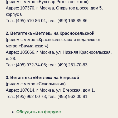
(рядом с метро «Бульвар Рокоссовского»)
Адрес: 107370, г. Москва, Открытое шоссе, дом 5,
корпус 6.
Тел.: (495) 510-86-04; тел.: (499) 168-85-86
2. Ветаптека «Ветлек» на Красносельской
(рядом с метро «Красносельская» и недалеко от
метро «Бауманская»)
Адрес: 105066, г. Москва, ул. Нижняя Красносельская,
д. 28.
Тел.: (495) 972-74-06; тел.: (499) 261-70-83
3. Ветаптека «Ветлек» на Егерской
(рядом с метро «Сокольники»)
Адрес: 107014, г. Москва, ул. Егерская, дом 1.
Тел.: (495) 962-00-78; тел.: (495) 962-00-81
Обсудить на форуме