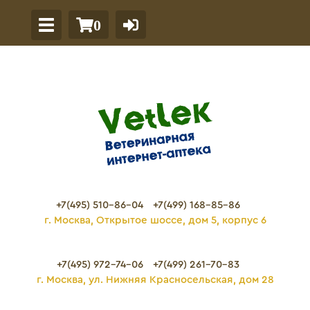
0
+7(495) 510-86-04
+7(499) 168-85-86
г. Москва, Открытое шоссе, дом 5, корпус 6
+7(495) 972-74-06
+7(499) 261-70-83
г. Москва, ул. Нижняя Красносельская, дом 28