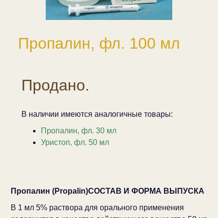
Пропалин, фл. 100 мл
Продано.
В наличии имеются аналогичные товары:
Пропалин, фл. 30 мл
Уристоп, фл. 50 мл
Пропалин (Propalin)
СОСТАВ И ФОРМА ВЫПУСКА
В 1 мл 5% раствора для орального применения