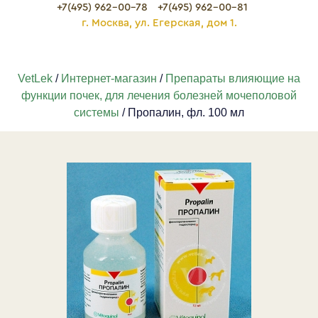
+7(495) 962-00-78
+7(495) 962-00-81
г. Москва, ул. Егерская, дом 1.
VetLek
/
Интернет-магазин
/
Препараты влияющие на
функции почек, для лечения болезней мочеполовой
системы
/ Пропалин, фл. 100 мл