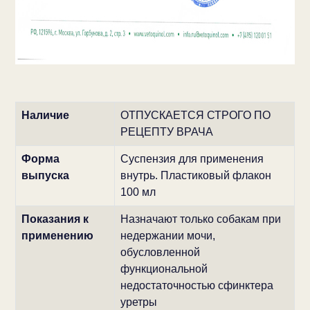
Наличие
ОТПУСКАЕТСЯ СТРОГО ПО
РЕЦЕПТУ ВРАЧА
Форма
Суспензия для применения
выпуска
внутрь. Пластиковый флакон
100 мл
Показания к
Назначают только собакам при
применению
недержании мочи,
обусловленной
функциональной
недостаточностью сфинктера
уретры