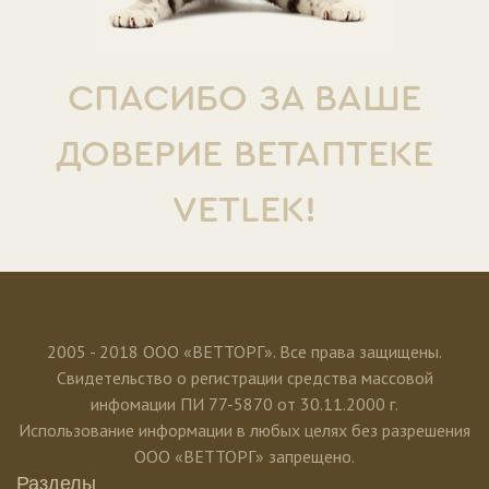
СПАСИБО ЗА ВАШЕ
ДОВЕРИЕ ВЕТАПТЕКЕ
VETLEK!
2005 - 2018 ООО «ВЕТТОРГ». Все права защищены.
Свидетельство о регистрации средства массовой
инфомации ПИ 77-5870 от 30.11.2000 г.
Использование информации в любых целях без разрешения
ООО «ВЕТТОРГ» запрещено.
Разделы