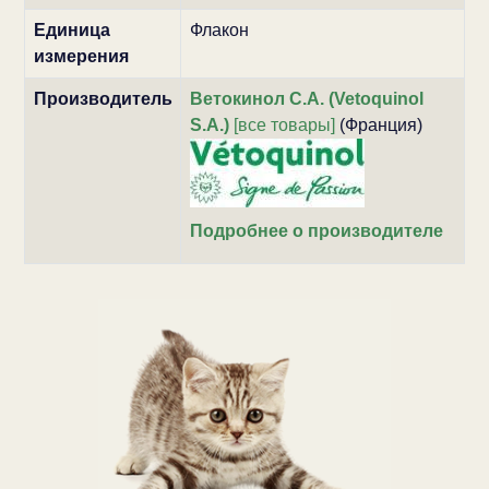
Единица
Флакон
измерения
Производитель
Ветокинол С.А. (Vetoquinol
S.A.)
[все товары]
(Франция)
Подробнее о производителе