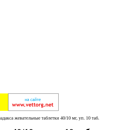
адакса жевательные таблетки 40/10 мг, уп. 10 таб.