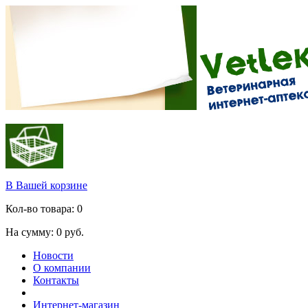
В Вашей корзине
Кол-во товара:
0
На сумму:
0
руб.
Новости
О компании
Контакты
Интернет-магазин