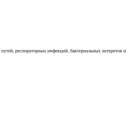
 путей, респираторных инфекций, бактериальных энтеритов и