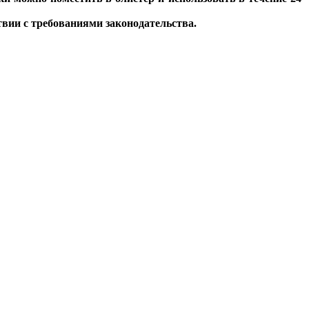
твии с требованиями законодательства.