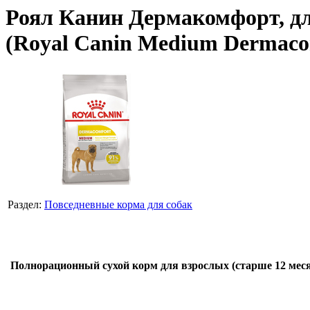
Роял Канин Дермакомфорт, дл
(Royal Canin Medium Dermacomf
Раздел:
Повседневные корма для собак
Полнорационный сухой корм для взрослых (старше 12 месяце