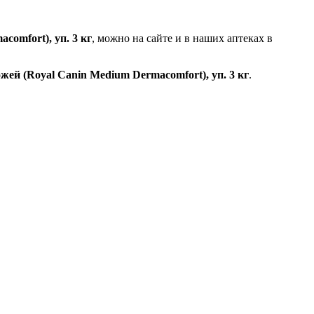
omfort), уп. 3 кг
, можно на сайте и в наших аптеках в
ей (Royal Canin Medium Dermacomfort), уп. 3 кг
.