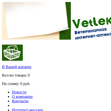
В Вашей корзине
Кол-во товара:
0
На сумму:
0
руб.
Новости
О компании
Контакты
Интернет-магазин