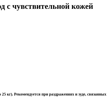
д с чувствительной кожей
 25 кг). Рекомендуется при раздражениях и зуде, связанных