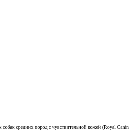
 собак средних пород с чувствительной кожей (Royal Canin