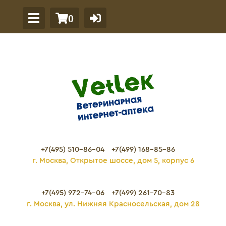
0
+7(495) 510-86-04
+7(499) 168-85-86
г. Москва, Открытое шоссе, дом 5, корпус 6
+7(495) 972-74-06
+7(499) 261-70-83
г. Москва, ул. Нижняя Красносельская, дом 28