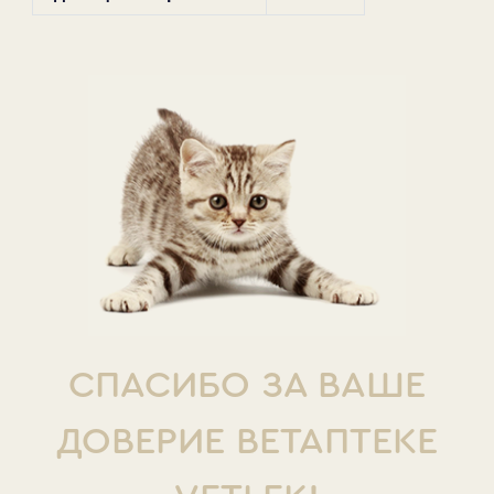
СПАСИБО ЗА ВАШЕ
ДОВЕРИЕ ВЕТАПТЕКЕ