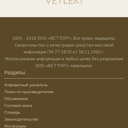
VETLEK!
2005 - 2018 ООО «ВЕТТОРГ». Все права защищены.
Свидетельство о регистрации средства массовой
инфомации ПИ 77-5870 от 30.11.2000 г.
Использование информации в любых целях без разрешения
ООО «ВЕТТОРГ» запрещено.
Разделы
Алфавитный указатель
Поиск по производителям
Объявления
Гостевая книга
Словарь
Законодательство
Инструкции