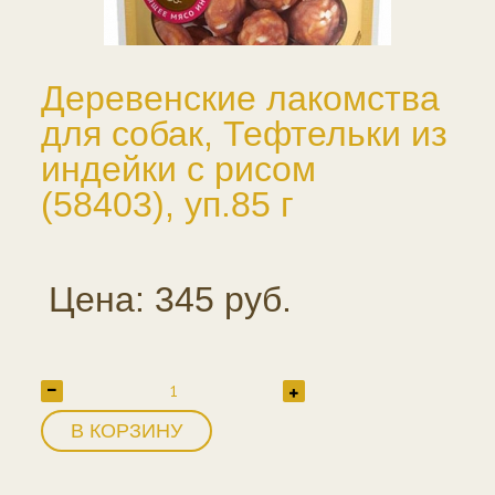
Деревенские лакомства
для собак, Тефтельки из
индейки с рисом
(58403), уп.85 г
Цена: 345 руб.
В КОРЗИНУ