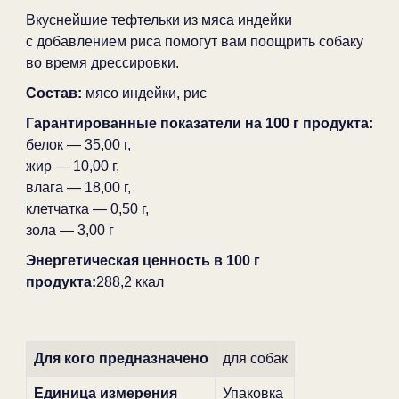
Вкуснейшие тефтельки из мяса индейки
с добавлением риса помогут вам поощрить собаку
во время дрессировки.
Состав:
мясо индейки, рис
Гарантированные показатели на 100 г продукта:
белок — 35,00 г,
жир — 10,00 г,
влага — 18,00 г,
клетчатка — 0,50 г,
зола — 3,00 г
Энергетическая ценность в 100 г
продукта:
288,2 ккал
Для кого предназначено
для собак
Единица измерения
Упаковка