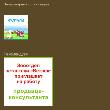
Ветеринарные организации
Рекомендуем: