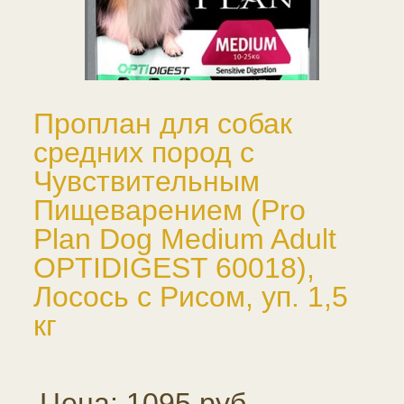
Проплан для собак
средних пород с
Чувствительным
Пищеварением (Pro
Plan Dog Medium Adult
OPTIDIGEST 60018),
Лосось с Рисом, уп. 1,5
кг
Цена: 1095 руб.