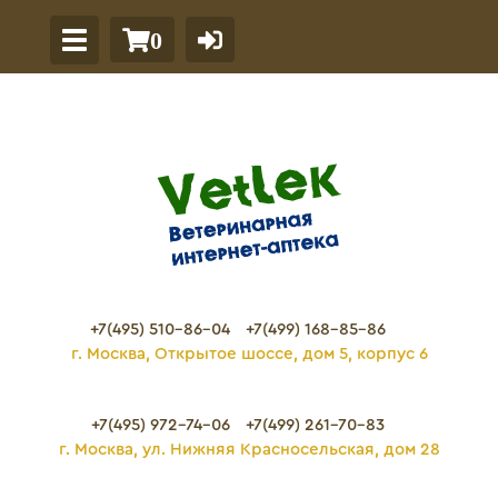
0
+7(495) 510-86-04
+7(499) 168-85-86
г. Москва, Открытое шоссе, дом 5, корпус 6
+7(495) 972-74-06
+7(499) 261-70-83
г. Москва, ул. Нижняя Красносельская, дом 28