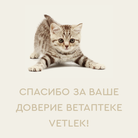
СПАСИБО ЗА ВАШЕ
ДОВЕРИЕ ВЕТАПТЕКЕ
VETLEK!