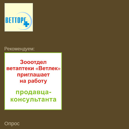
Рекомендуем:
Опрос