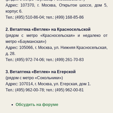
Адрес: 107370, г. Москва, Открытое шоссе, дом 5,
корпус 6.
Тел.: (495) 510-86-04; тел.: (499) 168-85-86
2. Ветаптека «Ветлек» на Красносельской
(рядом с метро «Красносельская» и недалеко от
метро «Бауманская»)
Адрес: 105066, г. Москва, ул. Нижняя Красносельская,
д. 28.
Тел.: (495) 972-74-06; тел.: (499) 261-70-83
3. Ветаптека «Ветлек» на Егерской
(рядом с метро «Сокольники»)
Адрес: 107014, г. Москва, ул. Егерская, дом 1.
Тел.: (495) 962-00-78; тел.: (495) 962-00-81
Обсудить на форуме