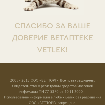
СПАСИБО ЗА ВАШЕ
ДОВЕРИЕ ВЕТАПТЕКЕ
VETLEK!
2005 - 2018 ООО «ВЕТТОРГ». Все права защищены.
Свидетельство о регистрации средства массовой
инфомации ПИ 77-5870 от 30.11.2000 г.
Использование информации в любых целях без разрешения
ООО «ВЕТТОРГ» запрещено.