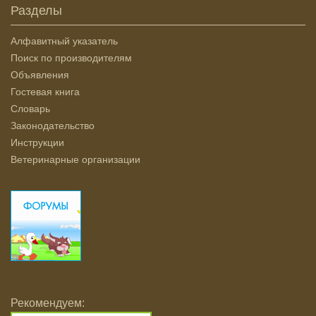
Разделы
Алфавитный указатель
Поиск по производителям
Объявления
Гостевая книга
Словарь
Законодательство
Инструкции
Ветеринарные организации
Рекомендуем: