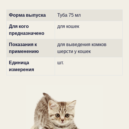
Форма выпуска
Туба 75 мл
Для кого
для кошек
предназначено
Показания к
для выведения комков
применению
шерсти у кошек
Единица
шт.
измерения