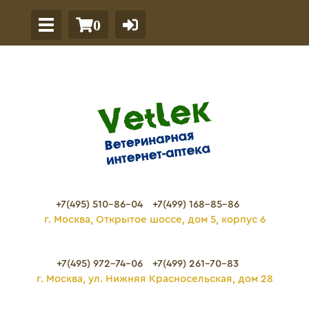
0
+7(495) 510-86-04
+7(499) 168-85-86
г. Москва, Открытое шоссе, дом 5, корпус 6
+7(495) 972-74-06
+7(499) 261-70-83
г. Москва, ул. Нижняя Красносельская, дом 28