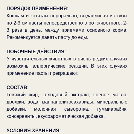
ПОРЯДОК ПРИМЕНЕНИЯ
:
Кошкам и котятам перорально, выдавливая из тубы
по 2-3 см пасты непосредственно в рот животного, 2-
3 раза в день, между приемами основного корма.
Рекомендуется давать пасту до еды.
ПОБОЧНЫЕ ДЕЙСТВИЯ
:
У чувствительных животных в очень редких случаях
возможны аллергические реакции. В этих случаях
применение пасты прекращают.
СОСТАВ
:
Говяжий жир, солодовый экстракт, соевое масло,
дрожжи, вода, маннанолигосахариды, минеральные
добавки, молочная сыворотка, гуммиарабик,
консерванты, вкусоароматическая добавка.
УСЛОВИЯ ХРАНЕНИЯ
: