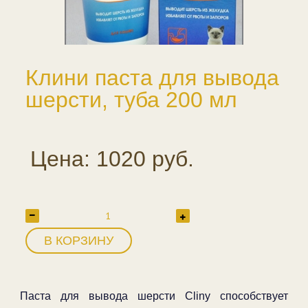
Клини паста для вывода
шерсти, туба 200 мл
Цена: 1020 руб.
В КОРЗИНУ
Паста для вывода шерсти Cliny способствует