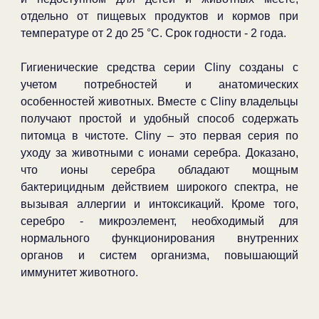
отдельно от пищевых продуктов и кормов при
температуре от 2 до 25 °C. Срок годности - 2 года.
Гигиенические средства серии Cliny созданы с
учетом потребностей и анатомических
особенностей животных. Вместе с Cliny владельцы
получают простой и удобный способ содержать
питомца в чистоте. Cliny – это первая серия по
уходу за животными с ионами серебра. Доказано,
что ионы серебра обладают мощным
бактерицидным действием широкого спектра, не
вызывая аллергии и интоксикаций. Кроме того,
серебро - микроэлемент, необходимый для
нормального функционирования внутренних
органов и систем организма, повышающий
иммунитет животного.