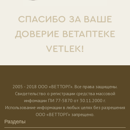
СПАСИБО ЗА ВАШЕ
ДОВЕРИЕ ВЕТАПТЕКЕ
VETLEK!
2005 - 2018 ООО «ВЕТТОРГ». Все права защищены.
Свидетельство о регистрации средства массовой
инфомации ПИ 77-5870 от 30.11.2000 г.
Использование информации в любых целях без разрешения
ООО «ВЕТТОРГ» запрещено.
Разделы