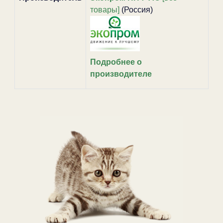
товары]
(Россия)
Подробнее о
производителе