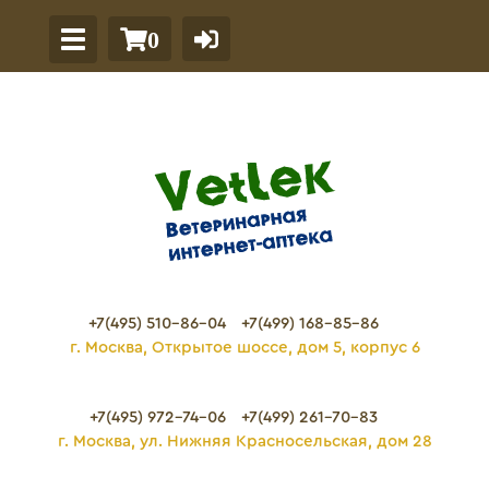
0
+7(495) 510-86-04
+7(499) 168-85-86
г. Москва, Открытое шоссе, дом 5, корпус 6
+7(495) 972-74-06
+7(499) 261-70-83
г. Москва, ул. Нижняя Красносельская, дом 28