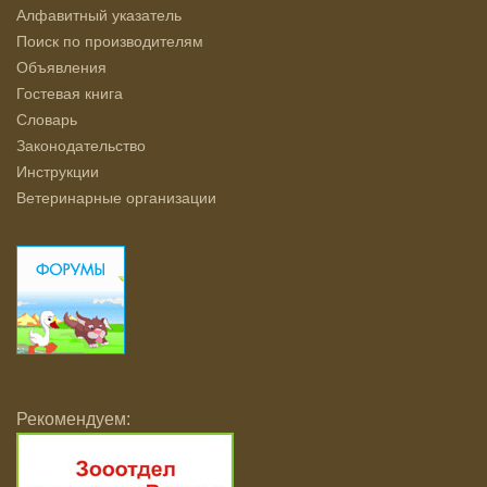
Алфавитный указатель
Поиск по производителям
Объявления
Гостевая книга
Словарь
Законодательство
Инструкции
Ветеринарные организации
Рекомендуем: