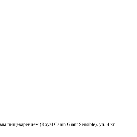
м пищеварением (Royal Canin Giant Sensible), уп. 4 кг