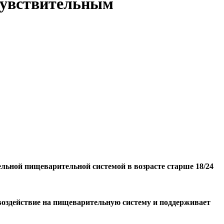
 чувствительным
ельной пищеварительной системой в возрасте старше 18/24
воздействие на пищеварительную систему и поддерживает