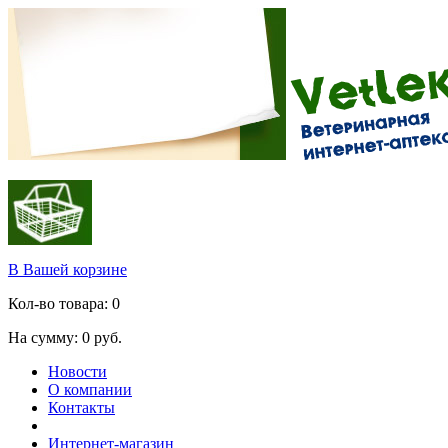
В Вашей корзине
Кол-во товара:
0
На сумму:
0
руб.
Новости
О компании
Контакты
Интернет-магазин