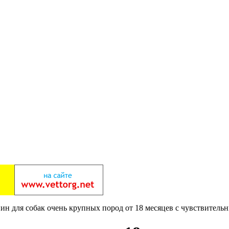
ин для собак очень крупных пород от 18 месяцев с чувствительны