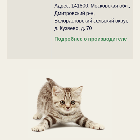
Адрес: 141800, Московская обл.,
Дмитровский р-н,
Белорастовский сельский округ,
д. Кузяево, д. 70
Подробнее о производителе