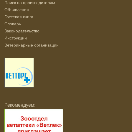
Поиск по производителям
Объявления
Гостевая книга
Словарь
Законодательство
Инструкции
Ветеринарные организации
Рекомендуем: