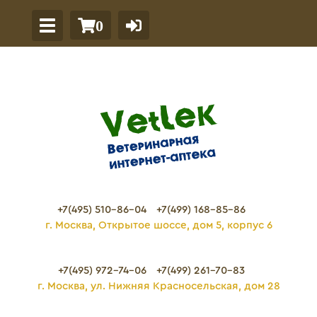
0
+7(495) 510-86-04
+7(499) 168-85-86
г. Москва, Открытое шоссе, дом 5, корпус 6
+7(495) 972-74-06
+7(499) 261-70-83
г. Москва, ул. Нижняя Красносельская, дом 28