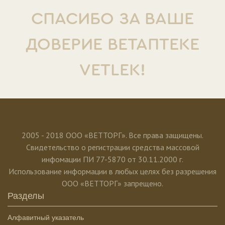
СПАСИБО ЗА ВАШЕ
ДОВЕРИЕ ВЕТАПТЕКЕ
VETLEK!
2005 - 2018 ООО «ВЕТТОРГ». Все права защищены.
Свидетельство о регистрации средства массовой
инфомации ПИ 77-5870 от 30.11.2000 г.
Использование информации в любых целях без разрешения
ООО «ВЕТТОРГ» запрещено.
Разделы
Алфавитный указатель