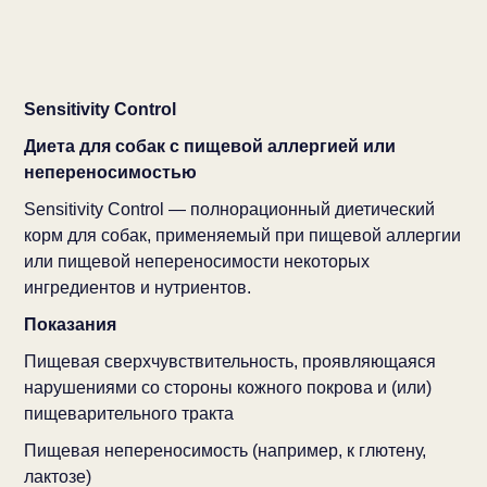
Sensitivity Control
Диета для собак с пищевой аллергией или
непереносимостью
Sensitivity Control — полнорационный диетический
корм для собак, применяемый при пищевой аллергии
или пищевой непереносимости некоторых
ингредиентов и нутриентов.
Показания
Пищевая сверхчувствительность, проявляющаяся
нарушениями со стороны кожного покрова и (или)
пищеварительного тракта
Пищевая непереносимость (например, к глютену,
лактозе)