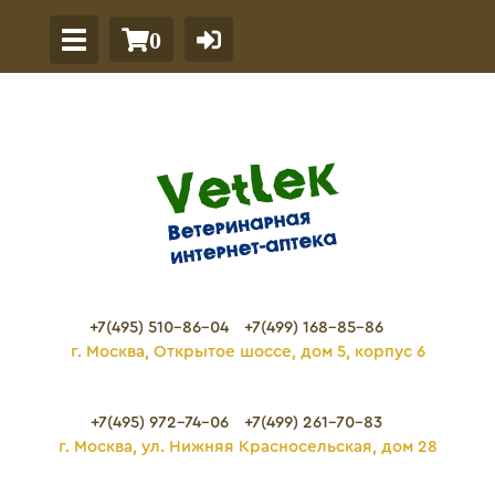
0
+7(495) 510-86-04
+7(499) 168-85-86
г. Москва, Открытое шоссе, дом 5, корпус 6
+7(495) 972-74-06
+7(499) 261-70-83
г. Москва, ул. Нижняя Красносельская, дом 28