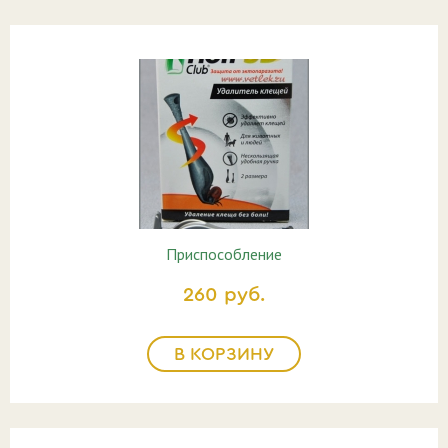
Приспособление
260 руб.
В КОРЗИНУ