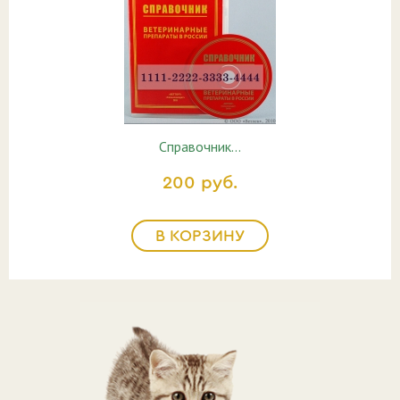
Справочник…
200 руб.
В КОРЗИНУ