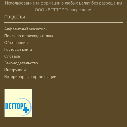
Использование информации в любых целях без разрешения
ООО «ВЕТТОРГ» запрещено.
Разделы
Алфавитный указатель
Поиск по производителям
Объявления
Гостевая книга
Словарь
Законодательство
Инструкции
Ветеринарные организации