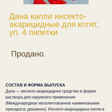
Дана капли инсекто-
акарицидные для котят,
уп. 4 пипетки
Продано.
СОСТАВ И ФОРМА ВЫПУСКА
Дана — инсекто-акарицидное средство в форме
раствора для наружного применения
(Международное непатентованное наименование
препарата: диазинон). Инсекто-акарицидные капли в