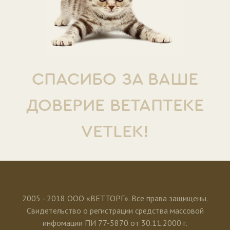
СПАСИБО ЗА ВАШЕ
ДОВЕРИЕ ВЕТАПТЕКЕ
VETLEK!
2005 - 2018 ООО «ВЕТТОРГ». Все права защищены.
Свидетельство о регистрации средства массовой
инфомации ПИ 77-5870 от 30.11.2000 г.