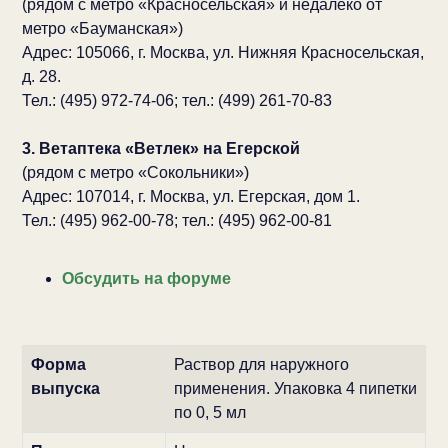
(рядом с метро «Красносельская» и недалеко от
метро «Бауманская»)
Адрес: 105066, г. Москва, ул. Нижняя Красносельская,
д. 28.
Тел.: (495) 972-74-06; тел.: (499) 261-70-83
3. Ветаптека «Ветлек» на Егерской
(рядом с метро «Сокольники»)
Адрес: 107014, г. Москва, ул. Егерская, дом 1.
Тел.: (495) 962-00-78; тел.: (495) 962-00-81
Обсудить на форуме
Форма
Раствор для наружного
выпуска
применения. Упаковка 4 пипетки
по 0, 5 мл