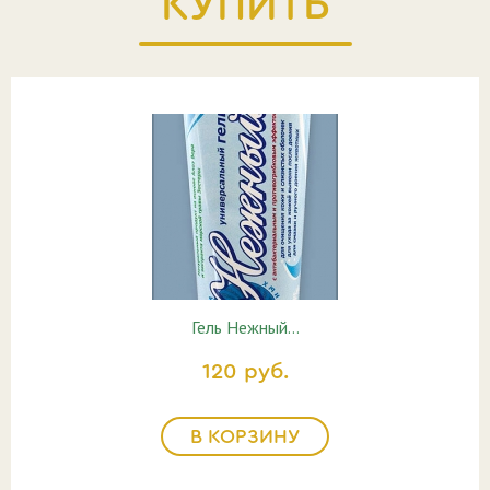
КУПИТЬ
Гель Нежный…
120 руб.
В КОРЗИНУ