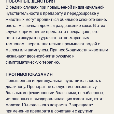
ПОБОЧНЫЕ ДЕЙСТВИЯ
В редких случаях при повышенной индивидуальной
чувствительности к препарату и передозировке у
животных могут проявиться обильное слюнотечение,
рвота, мышечная дрожь и раздражение кожи. В этих
случаях применение препарата прекращают, его
остатки аккуратно удаляют ватно-марлевым
тампоном, шерсть тщательно промывают водой с
мылом или шампунем. При необходимости животным
назначают десенсибилизирующую и
симптоматическую терапию.
ПРОТИВОПОКАЗАНИЯ
Повышенная индивидуальная чувствительность к
диазинону. Препарат не следует использовать у
больных инфекционными болезнями, ослабленных,
истощенных и выздоравливающих животных, котят
моложе 10-недельного возраста. Запрещается
применение препарата в сочетании с другими