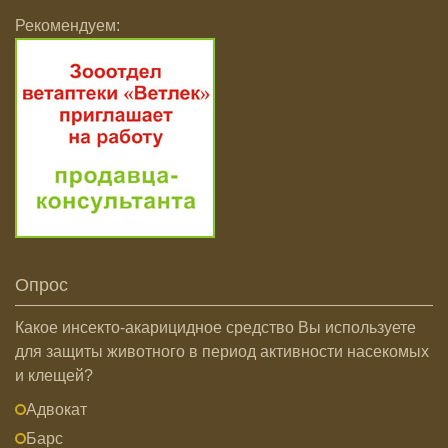
Рекомендуем:
Опрос
Какое инсекто-акарицидное средство Вы используете
для защиты животного в период активности насекомых
и клещей?
Адвокат
Барс