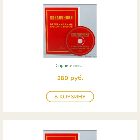
Справочник…
280 руб.
В КОРЗИНУ