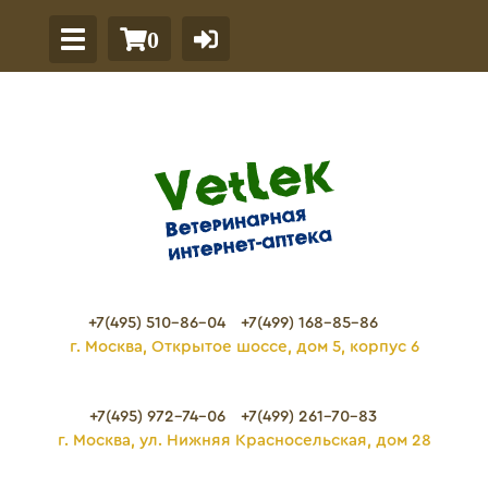
0
+7(495) 510-86-04
+7(499) 168-85-86
г. Москва, Открытое шоссе, дом 5, корпус 6
+7(495) 972-74-06
+7(499) 261-70-83
г. Москва, ул. Нижняя Красносельская, дом 28