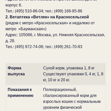
корпус 6.
Тел.: (495) 510-86-04; тел.: (499) 168-85-86
2. Ветаптека «Ветлек» на Красносельской
(рядом с метро «Красносельская» и недалеко от
метро «Бауманская»)
Адрес: 105066, г. Москва, ул. Нижняя Красносельская,
д. 28.
Тел.: (495) 972-74-06; тел.: (499) 261-70-83
Форма
Сухой корм, упаковка 1, 8 кг
выпуска
Существуют упаковки 0, 4 кг, 1, 8
кг, 10 кг и 20 кг.
Показания к
Полнорационный,
применению
сбалансированный корм для
взрослых кошек с нормальным
уровнем физической