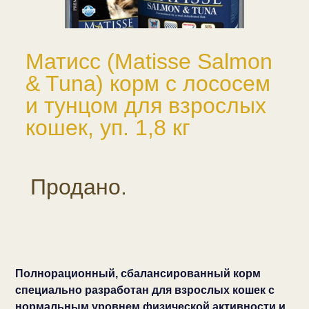
Матисс (Matisse Salmon
& Tuna) корм с лососем
и тунцом для взрослых
кошек, уп. 1,8 кг
Продано.
Полнорационный, сбалансированный корм
специально разработан для взрослых кошек с
нормальным уровнем физической активности и