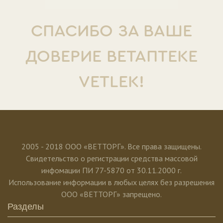
СПАСИБО ЗА ВАШЕ
ДОВЕРИЕ ВЕТАПТЕКЕ
VETLEK!
2005 - 2018 ООО «ВЕТТОРГ». Все права защищены.
Свидетельство о регистрации средства массовой
инфомации ПИ 77-5870 от 30.11.2000 г.
Использование информации в любых целях без разрешения
ООО «ВЕТТОРГ» запрещено.
Разделы