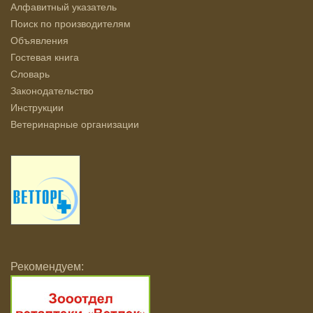
Алфавитный указатель
Поиск по производителям
Объявления
Гостевая книга
Словарь
Законодательство
Инструкции
Ветеринарные организации
Рекомендуем: