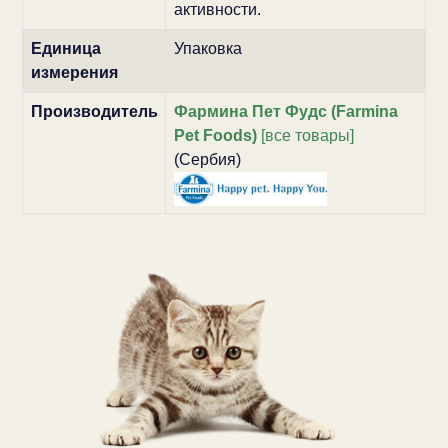
активности.
Единица
Упаковка
измерения
Производитель
Фармина Пет Фудс (Farmina
Pet Foods)
[все товары]
(Сербия)