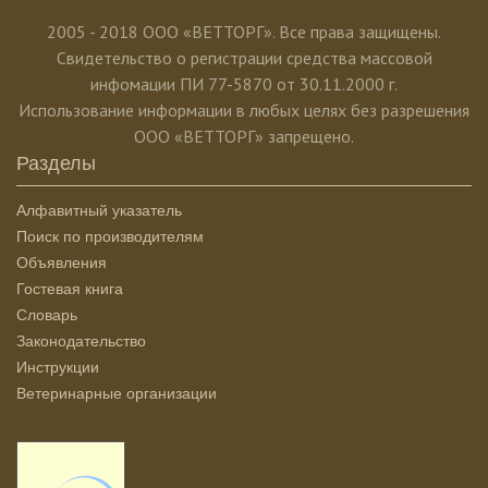
2005 - 2018 ООО «ВЕТТОРГ». Все права защищены.
Свидетельство о регистрации средства массовой
инфомации ПИ 77-5870 от 30.11.2000 г.
Использование информации в любых целях без разрешения
ООО «ВЕТТОРГ» запрещено.
Разделы
Алфавитный указатель
Поиск по производителям
Объявления
Гостевая книга
Словарь
Законодательство
Инструкции
Ветеринарные организации