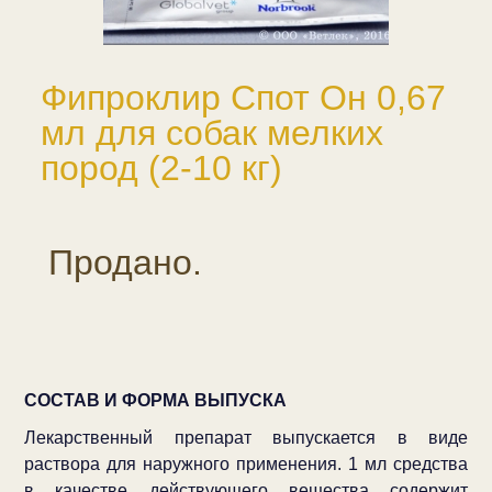
Фипроклир Спот Он 0,67
мл для собак мелких
пород (2-10 кг)
Продано.
СОСТАВ И ФОРМА ВЫПУСКА
Лекарственный препарат выпускается в виде
раствора для наружного применения. 1 мл средства
в качестве действующего вещества содержит