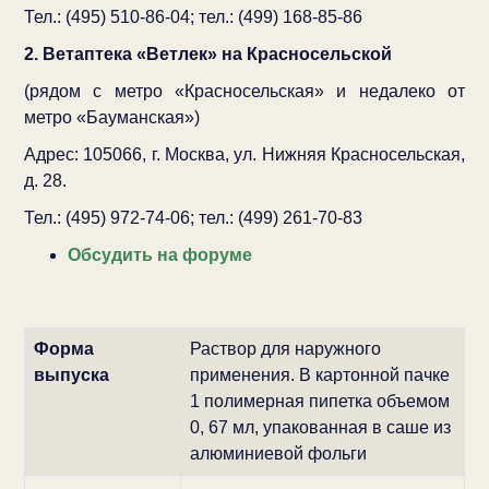
Тел.: (495) 510-86-04; тел.: (499) 168-85-86
2. Ветаптека «Ветлек» на Красносельской
(рядом с метро «Красносельская» и недалеко от
метро «Бауманская»)
Адрес: 105066, г. Москва, ул. Нижняя Красносельская,
д. 28.
Тел.: (495) 972-74-06; тел.: (499) 261-70-83
Обсудить на форуме
Форма
Раствор для наружного
выпуска
применения. В картонной пачке
1 полимерная пипетка объемом
0, 67 мл, упакованная в саше из
алюминиевой фольги