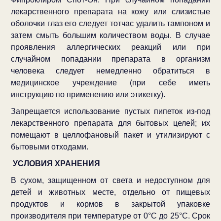
лекарственного препарата на кожу или слизистые
оболочки глаз его следует тотчас удалить тампоном и
затем смыть большим количеством воды. В случае
проявления аллергических реакций или при
случайном попадании препарата в организм
человека следует немедленно обратиться в
медицинское учреждение (при себе иметь
инструкцию по применению или этикетку).
Запрещается использование пустых пипеток из-под
лекарственного препарата для бытовых целей; их
помещают в целлофановый пакет и утилизируют с
бытовыми отходами.
УСЛОВИЯ ХРАНЕНИЯ
В сухом, защищенном от света и недоступном для
детей и животных месте, отдельно от пищевых
продуктов и кормов в закрытой упаковке
производителя при температуре от 0°С до 25°С. Срок