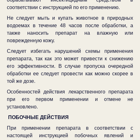
соответствии с инструкцией по его применению.
Не следует мыть и купать животное в природных
водоемах в течение 48 часов после обработки, а
также наносить препарат на влажную или
поврежденную кожу.
Следует избегать нарушений схемы применения
препарата, так как это может привести к снижению
его эффективности. В случае пропуска очередной
обработки ее следует провести как можно скорее в
той же дозе.
Особенностей действия лекарственного препарата
при его первом применении и отмене не
установлено.
ПОБОЧНЫЕ ДЕЙСТВИЯ
При применении препарата в соответствии с
настоящей инструкцией побочных явлений и