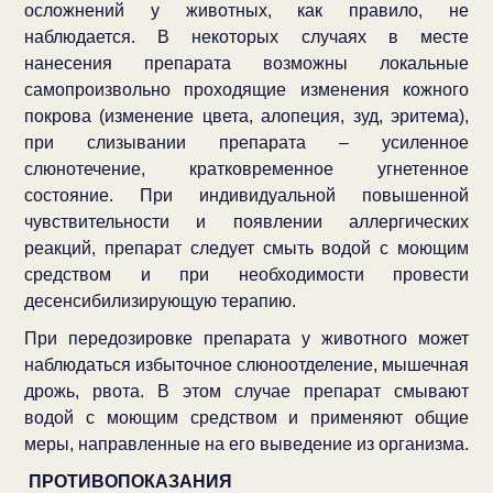
осложнений у животных, как правило, не
наблюдается. В некоторых случаях в месте
нанесения препарата возможны локальные
самопроизвольно проходящие изменения кожного
покрова (изменение цвета, алопеция, зуд, эритема),
при слизывании препарата – усиленное
слюнотечение, кратковременное угнетенное
состояние. При индивидуальной повышенной
чувствительности и появлении аллергических
реакций, препарат следует смыть водой с моющим
средством и при необходимости провести
десенсибилизирующую терапию.
При передозировке препарата у животного может
наблюдаться избыточное слюноотделение, мышечная
дрожь, рвота. В этом случае препарат смывают
водой с моющим средством и применяют общие
меры, направленные на его выведение из организма.
ПРОТИВОПОКАЗАНИЯ