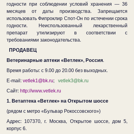
годности при соблюдении условий хранения — 36
месяцев от даты производства. Запрещается
использовать Фипроклир Спот-Он по истечении срока
годности. Неиспользованный лекарственный
препарат утилизируют в соответствии с
требованиями законодательства.
ПРОДАВЕЦ
Ветеринарные аптеки «Ветлек», Россия
.
Время работы: с 9.00 до 20.00 без выходных.
E-mail:
vetlek1@bk.ru
;
vetlek3@bk.ru
Сайт:
http://www.vetlek.ru
1. Ветаптека «Ветлек» на Открытом шоссе
(рядом с метро «Бульвар Рокоссовского»)
Адрес: 107370, г. Москва, Открытое шоссе, дом 5,
корпус 6.