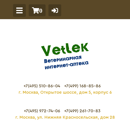
0
+7(495) 510-86-04
+7(499) 168-85-86
г. Москва, Открытое шоссе, дом 5, корпус 6
+7(495) 972-74-06
+7(499) 261-70-83
г. Москва, ул. Нижняя Красносельская, дом 28