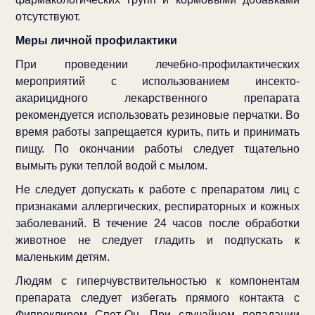
отсутствуют.
Меры личной профилактики
При проведении лечебно-профилактических
мероприятий с использованием инсекто-
акарицидного лекарственного препарата
рекомендуется использовать резиновые перчатки. Во
время работы запрещается курить, пить и принимать
пищу. По окончании работы следует тщательно
вымыть руки теплой водой с мылом.
Не следует допускать к работе с препаратом лиц с
признаками аллергических, респираторных и кожных
заболеваний. В течение 24 часов после обработки
животное не следует гладить и подпускать к
маленьким детям.
Людям с гиперчувствительностью к компонентам
препарата следует избегать прямого контакта с
Фипроклиром Спот-Он. При случайном попадании