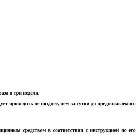
аза в три недели.
ует проводить не позднее, чем за сутки до предполагаемого
цидным средством в соответствии с инструкцией по его