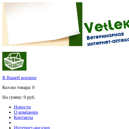
В Вашей корзине
Кол-во товара:
0
На сумму:
0
руб.
Новости
О компании
Контакты
Интернет-магазин