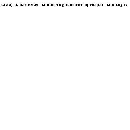
ками) и, нажимая на пипетку, наносят препарат на кожу в