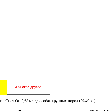
ир Спот Он 2,68 мл для собак крупных пород (20-40 кг)