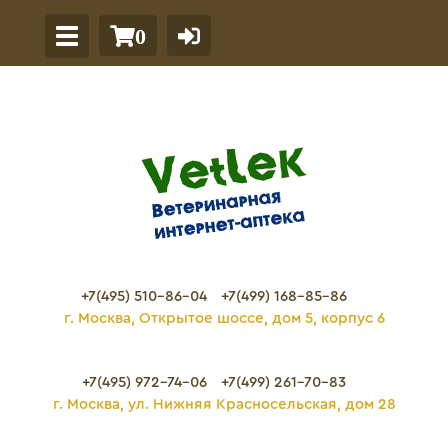
0
+7(495) 510-86-04
+7(499) 168-85-86
г. Москва, Открытое шоссе, дом 5, корпус 6
+7(495) 972-74-06
+7(499) 261-70-83
г. Москва, ул. Нижняя Красносельская, дом 28