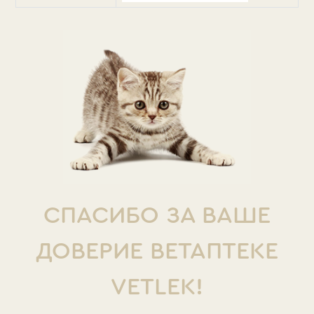
СПАСИБО ЗА ВАШЕ
ДОВЕРИЕ ВЕТАПТЕКЕ
VETLEK!