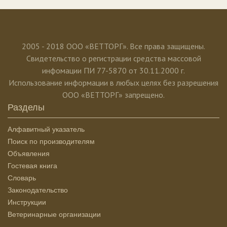
2005 - 2018 ООО «ВЕТТОРГ». Все права защищены.
Свидетельство о регистрации средства массовой
инфомации ПИ 77-5870 от 30.11.2000 г.
Использование информации в любых целях без разрешения
ООО «ВЕТТОРГ» запрещено.
Разделы
Алфавитный указатель
Поиск по производителям
Объявления
Гостевая книга
Словарь
Законодательство
Инструкции
Ветеринарные организации