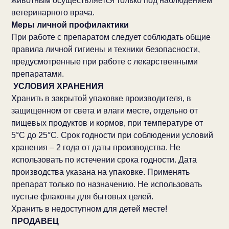
животным осуществляется только под наблюдением
ветеринарного врача.
Меры личной профилактики
При работе с препаратом следует соблюдать общие
правила личной гигиены и техники безопасности,
предусмотренные при работе с лекарственными
препаратами.
УСЛОВИЯ ХРАНЕНИЯ
Хранить в закрытой упаковке производителя, в
защищенном от света и влаги месте, отдельно от
пищевых продуктов и кормов, при температуре от
5°С до 25°С. Срок годности при соблюдении условий
хранения – 2 года от даты производства. Не
использовать по истечении срока годности. Дата
производства указана на упаковке. Применять
препарат только по назначению. Не использовать
пустые флаконы для бытовых целей.
Хранить в недоступном для детей месте!
ПРОДАВЕЦ