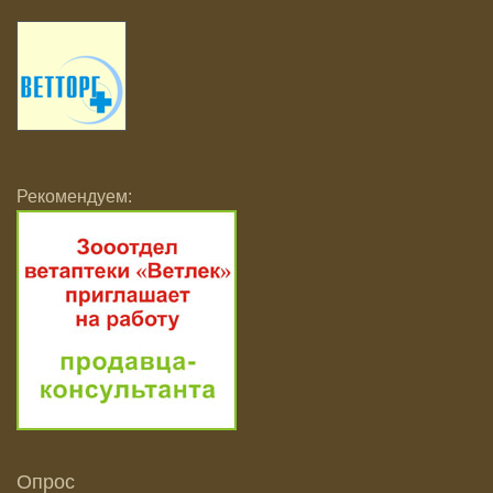
Рекомендуем:
Опрос