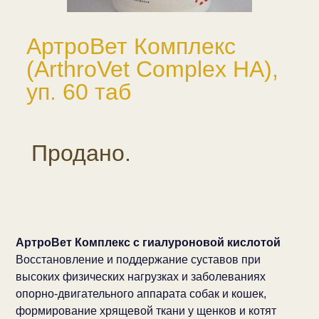
АртроВет Комплекс
(ArthroVet Complex HA),
уп. 60 таб
Продано.
АртроВет Комплекс c гиалуроновой кислотой
Восстановление и поддержание суставов при
высоких физических нагрузках и заболеваниях
опорно-двигательного аппарата собак и кошек,
формирование хрящевой ткани у щенков и котят