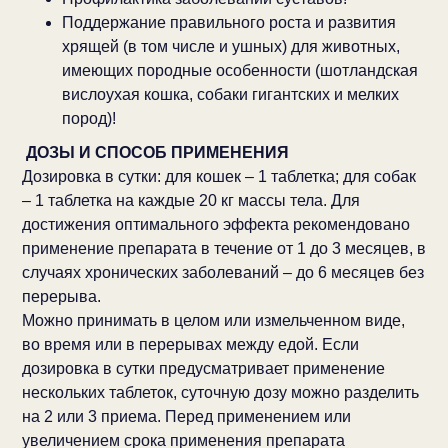
Поддержание правильного роста и развития
хрящей (в том числе и ушных) для животных,
имеющих породные особенности (шотландская
вислоухая кошка, собаки гигантских и мелких
пород)!
ДОЗЫ И СПОСОБ ПРИМЕНЕНИЯ
Дозировка в сутки: для кошек – 1 таблетка; для собак
– 1 таблетка на каждые 20 кг массы тела. Для
достижения оптимального эффекта рекомендовано
применение препарата в течение от 1 до 3 месяцев, в
случаях хронических заболеваний – до 6 месяцев без
перерыва.
Можно принимать в целом или измельченном виде,
во время или в перерывах между едой. Если
дозировка в сутки предусматривает применение
нескольких таблеток, суточную дозу можно разделить
на 2 или 3 приема. Перед применением или
увеличением срока применения препарата