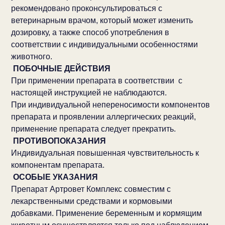
рекомендовано проконсультироваться с
ветеринарным врачом, который может изменить
дозировку, а также способ употребления в
соответствии с индивидуальными особенностями
животного.
ПОБОЧНЫЕ ДЕЙСТВИЯ
При применении препарата в соответствии
с
настоящей инструкцией не наблюдаются.
При индивидуальной непереносимости компонентов
препарата и проявлении аллергических реакций,
применение препарата следует прекратить.
ПРОТИВОПОКАЗАНИЯ
Индивидуальная повышенная чувствительность к
компонентам препарата.
ОСОБЫЕ УКАЗАНИЯ
Препарат Артровет Комплекс совместим с
лекарственными средствами и кормовыми
добавками. Применение беременным и кормящим