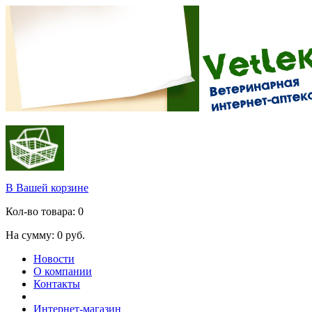
В Вашей корзине
Кол-во товара:
0
На сумму:
0
руб.
Новости
О компании
Контакты
Интернет-магазин