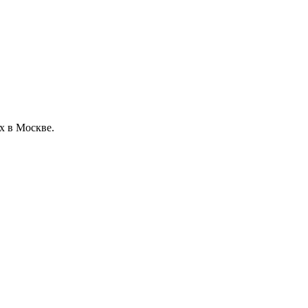
х в Москве.