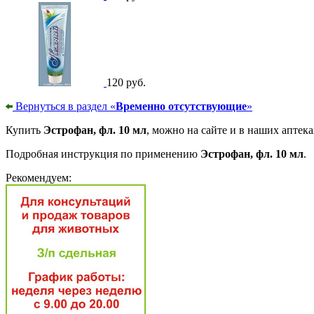
120 руб.
Вернуться в раздел «
Временно отсутствующие
»
Купить
Эстрофан, фл. 10 мл
, можно на сайте и в наших аптека
Подробная инструкция по применению
Эстрофан, фл. 10 мл
.
Рекомендуем: