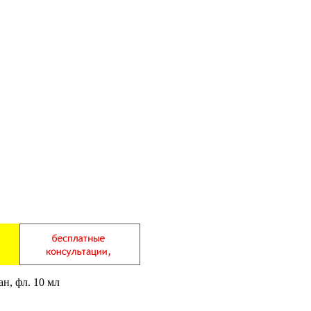
н, фл. 10 мл