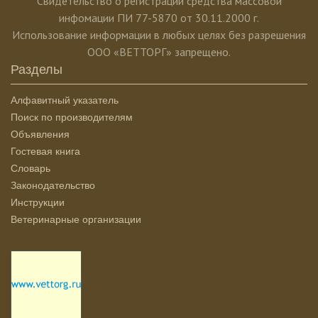
Свидетельство о регистрации средства массовой
инфомации ПИ 77-5870 от 30.11.2000 г.
Использование информации в любых целях без разрешения
ООО «ВЕТТОРГ» запрещено.
Разделы
Алфавитный указатель
Поиск по производителям
Объявления
Гостевая книга
Словарь
Законодательство
Инструкции
Ветеринарные организации