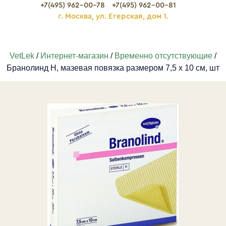
+7(495) 962-00-78
+7(495) 962-00-81
г. Москва, ул. Егерская, дом 1.
VetLek
/
Интернет-магазин
/
Временно отсутствующие
/
Бранолинд Н, мазевая повязка размером 7,5 х 10 см, шт