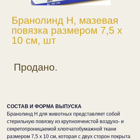
Бранолинд Н, мазевая
повязка размером 7,5 х
10 см, шт
Продано.
СОСТАВ И ФОРМА ВЫПУСКА
Бранолинд Н для животных представляет собой
стерильную повязку из крупноячеистой воздухо- и
секретопроницаемой хлопчатобумажной ткани
размером 7,5 х 10 см, которая с двух сторон покрыта