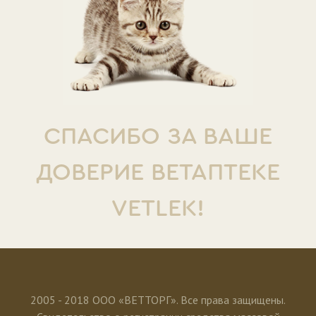
СПАСИБО ЗА ВАШЕ
ДОВЕРИЕ ВЕТАПТЕКЕ
VETLEK!
2005 - 2018 ООО «ВЕТТОРГ». Все права защищены.