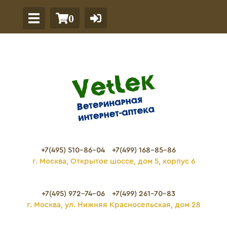
0
+7(495) 510-86-04
+7(499) 168-85-86
г. Москва, Открытое шоссе, дом 5, корпус 6
+7(495) 972-74-06
+7(499) 261-70-83
г. Москва, ул. Нижняя Красносельская, дом 28