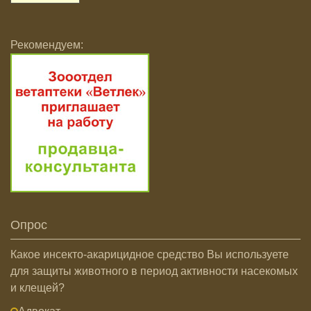
Рекомендуем:
Опрос
Какое инсекто-акарицидное средство Вы используете
для защиты животного в период активности насекомых
и клещей?