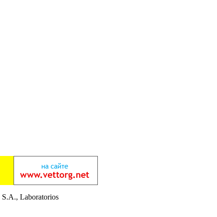
 S.A., Laboratorios