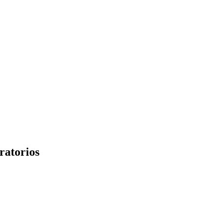
ratorios