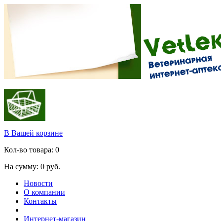
В Вашей корзине
Кол-во товара:
0
На сумму:
0
руб.
Новости
О компании
Контакты
Интернет-магазин