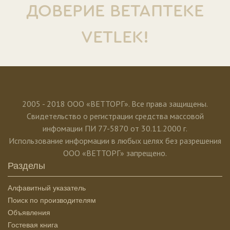
ДОВЕРИЕ ВЕТАПТЕКЕ
VETLEK!
2005 - 2018 ООО «ВЕТТОРГ». Все права защищены.
Свидетельство о регистрации средства массовой
инфомации ПИ 77-5870 от 30.11.2000 г.
Использование информации в любых целях без разрешения
ООО «ВЕТТОРГ» запрещено.
Разделы
Алфавитный указатель
Поиск по производителям
Объявления
Гостевая книга