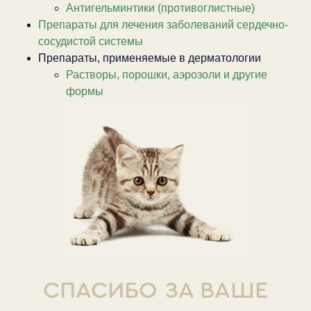
Антигельминтики (противоглистные)
Препараты для лечения заболеваний сердечно-
сосудистой системы
Препараты, применяемые в дерматологии
Растворы, порошки, аэрозоли и другие
формы
СПАСИБО ЗА ВАШЕ