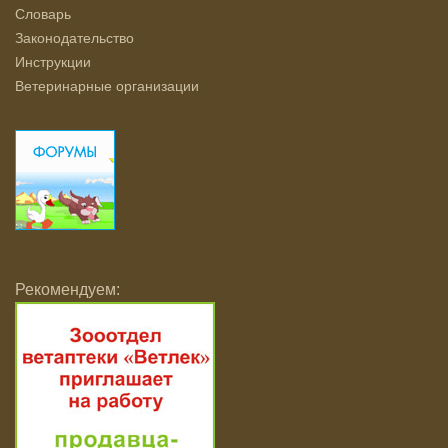
Словарь
Законодательство
Инструкции
Ветеринарные организации
Рекомендуем: