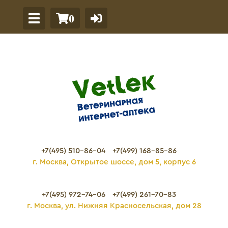
0
+7(495) 510-86-04
+7(499) 168-85-86
г. Москва, Открытое шоссе, дом 5, корпус 6
+7(495) 972-74-06
+7(499) 261-70-83
г. Москва, ул. Нижняя Красносельская, дом 28